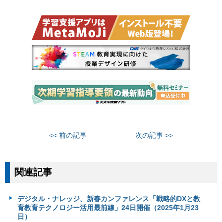
<< 前の記事
次の記事 >>
関連記事
デジタル・ナレッジ、新春カンファレンス「戦略的DXと教
育教育テクノロジー活用最前線」24日開催（2025年1月23
日）