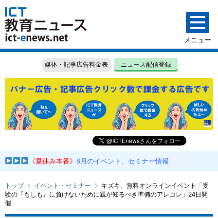
媒体・記事広告料金表
ニュース配信登録
《夏休み本番》
8月のイベント、セミナー情報
トップ
イベント・セミナー
キズキ、無料オンラインイベント「受
験の『もしも』に負けないために親が知るべき準備のアレコレ」24日開
催