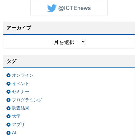
アーカイブ
タグ
オンライン
イベント
セミナー
プログラミング
調査結果
大学
アプリ
AI