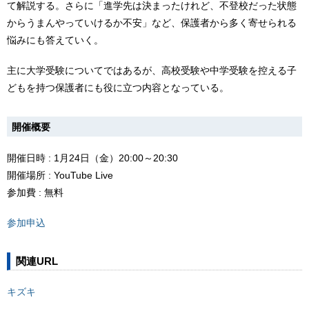
て解説する。さらに「進学先は決まったけれど、不登校だった状態
からうまんやっていけるか不安」など、保護者から多く寄せられる
悩みにも答えていく。
主に大学受験についてではあるが、高校受験や中学受験を控える子
どもを持つ保護者にも役に立つ内容となっている。
開催概要
開催日時 : 1月24日（金）20:00～20:30
開催場所 : YouTube Live
参加費 : 無料
参加申込
関連URL
キズキ