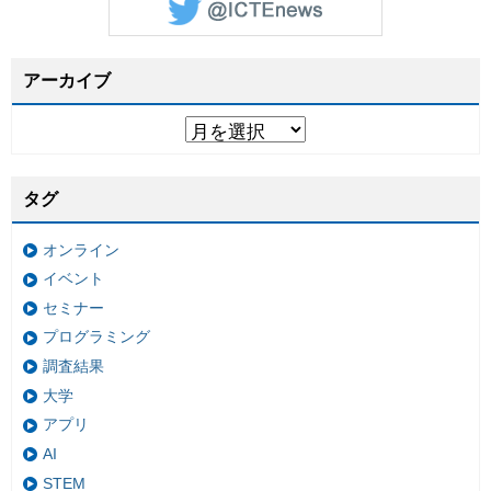
アーカイブ
タグ
オンライン
イベント
セミナー
プログラミング
調査結果
大学
アプリ
AI
STEM