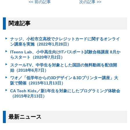
<< 前の記事
次の記事 >>
関連記事
ナッジ、小松市立高校でクレジットカードに関するオンライ
ン講座を実施（2022年1月28日）
ITeens Lab、小中高生向けITパスポート試験合格講座 8月か
らスタート（2020年7月2日）
スクールTV、中学生を対象とした国語の無料動画を配信開
始（2018年6月7日）
ワオ／「低学年からの3Dデザイン＆3Dプリンター講座」大
阪で開催（2015年11月13日）
CA Tech Kids／新1年生を対象にしたプログラミング体験会
（2015年2月13日）
最新ニュース