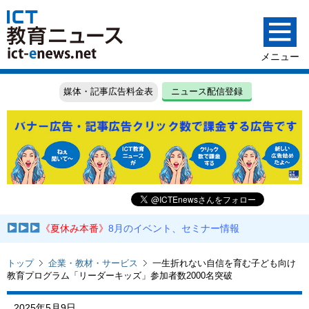
媒体・記事広告料金表
ニュース配信登録
《夏休み本番》
8月のイベント、セミナー情報
トップ
企業・教材・サービス
一生折れない自信を育む子ども向け
教育プログラム「リーダーキッズ」参加者数2000名突破
2025年5月9日