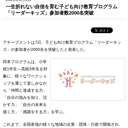
一生折れない自信を育む子ども向け教育プログラム
「リーダーキッズ」参加者数2000名突破
アチーブメントは7日、子ども向け教育プログラム「リーダーキッ
ズ」の参加者が2000名を突破したと発表した。
同本プログラムは、小学
校1年生～高校3年生を対
象に、様々なワークショ
ップを通じて楽しみなが
ら「仲間と達成する力」
「自分の強みを知り、活
かす力」「自分の未来を
描く力」「感謝をする力」を学ぶ。
これまで、全国各地の様々な地域の企業・団体・行政で開催され、