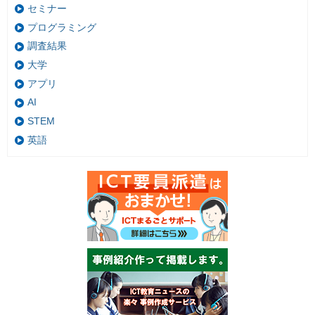
セミナー
プログラミング
調査結果
大学
アプリ
AI
STEM
英語