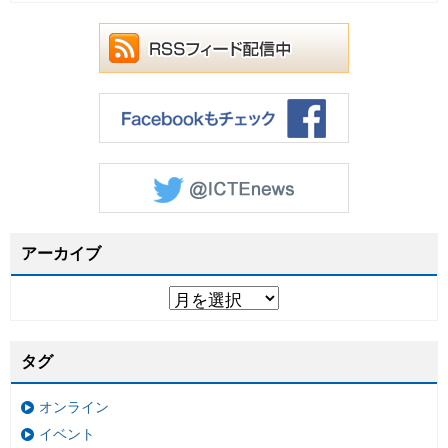
アーカイブ
タグ
オンライン
イベント