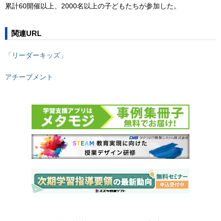
累計60開催以上、2000名以上の子どもたちが参加した。
関連URL
「リーダーキッズ」
アチーブメント