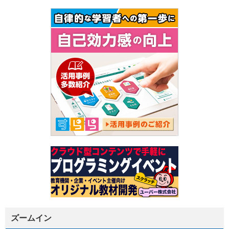
ズームイン