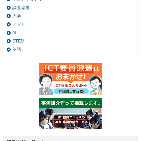
調査結果
大学
アプリ
AI
STEM
英語