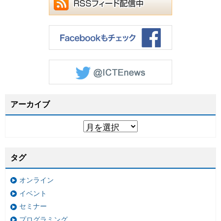
アーカイブ
タグ
オンライン
イベント
セミナー
プログラミング