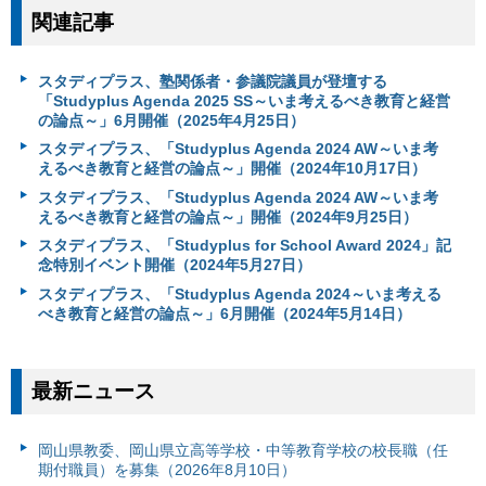
関連記事
スタディプラス、塾関係者・参議院議員が登壇する
「Studyplus Agenda 2025 SS～いま考えるべき教育と経営
の論点～」6月開催（2025年4月25日）
スタディプラス、「Studyplus Agenda 2024 AW～いま考
えるべき教育と経営の論点～」開催（2024年10月17日）
スタディプラス、「Studyplus Agenda 2024 AW～いま考
えるべき教育と経営の論点～」開催（2024年9月25日）
スタディプラス、「Studyplus for School Award 2024」記
念特別イベント開催（2024年5月27日）
スタディプラス、「Studyplus Agenda 2024～いま考える
べき教育と経営の論点～」6月開催（2024年5月14日）
最新ニュース
岡山県教委、岡山県立高等学校・中等教育学校の校長職（任
期付職員）を募集（2026年8月10日）