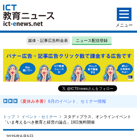
媒体・記事広告料金表
ニュース配信登録
《夏休み本番》
8月のイベント、セミナー情報
トップ
イベント・セミナー
スタディプラス、オンラインイベント
「いま考えるべき教育と経営の論点」19日無料開催
2025年6月5日