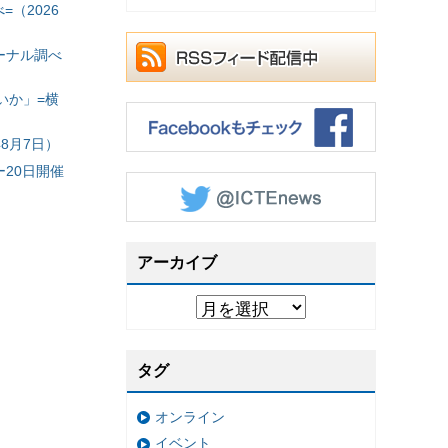
（2026
ーナル調べ
いか」=横
8月7日）
20日開催
アーカイブ
タグ
オンライン
イベント