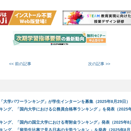
<< 前の記事
次の記事 >>
「大学パワーランキング」が学生インターンを募集（2025年8月29日）
キング、「国内大学における公務員合格率ランキング 」を発表（2025年
キング、「国内の国立大学における寄附金ランキング」発表（2025年8
キング、「留学生比率で見る日本の大学ランキン 」を発表（2025年8月