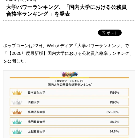
大学パワーランキング、「国内大学における公務員
合格率ランキング 」を発表
ポップコーンは22日、Webメディア「大学パワーランキング」で
「【2025年度最新版】国内大学における公務員合格率ランキング」
を公開した。