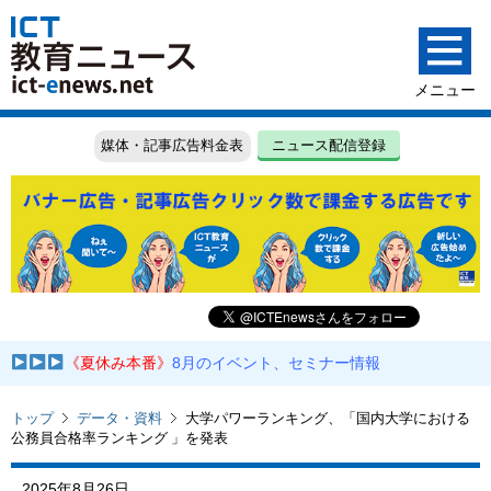
媒体・記事広告料金表
ニュース配信登録
《夏休み本番》
8月のイベント、セミナー情報
トップ
データ・資料
大学パワーランキング、「国内大学における
公務員合格率ランキング 」を発表
2025年8月26日