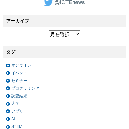
アーカイブ
タグ
オンライン
イベント
セミナー
プログラミング
調査結果
大学
アプリ
AI
STEM