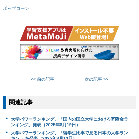
ポップコーン
<< 前の記事
次の記事 >>
関連記事
大学パワーランキング、「国内の国立大学における寄附金ラ
ンキング」発表（2025年8月19日）
大学パワーランキング、「留学生比率で見る日本の大学ラン
キン 」を発表（2025年8月13日）