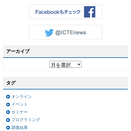
アーカイブ
タグ
オンライン
イベント
セミナー
プログラミング
調査結果