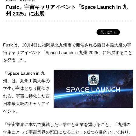
Fusic、宇宙キャリアイベント「Space Launch in 九
州 2025」に出展
Fusicは、10月4日に福岡県北九州市で開催される西日本最大級の宇
宙キャリアイベント「Space Launch in 九州 2025」に出展すること
を発表した。
「Space Launch in 九
州」は、九州工業大学の
学生が主体となり開催さ
れる、宇宙に特化した西
日本最大級のキャリアイ
ベント。
「宇宙業界に本気で挑戦したい学生と企業を繋げること」「九州の
学生にとって宇宙業界の窓口になること」の2つを目的としており、