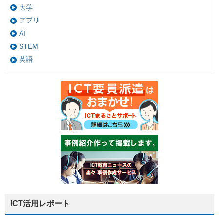
大学
アプリ
AI
STEM
英語
ICT活用レポート