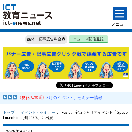
媒体・記事広告料金表
ニュース配信登録
《夏休み本番》
8月のイベント、セミナー情報
トップ
イベント・セミナー
Fusic、宇宙キャリアイベント「Space
Launch in 九州 2025」に出展
2025年9月16日