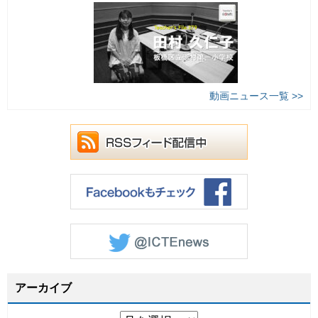
動画ニュース一覧 >>
アーカイブ