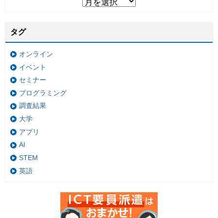
タグ
オンライン
イベント
セミナー
プログラミング
調査結果
大学
アプリ
AI
STEM
英語