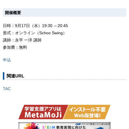
開催概要
日時：9月17日（水）19:30 ～20:45
形式：オンライン（Schoo Swing）
講師：永平 一洋 講師
参加費：無料
申込
関連URL
TAC