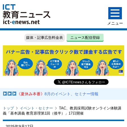
媒体・記事広告料金表
ニュース配信登録
《夏休み本番》
8月のイベント、セミナー情報
トップ
イベント・セミナー
TAC、教員採用試験オンライン体験講
義「基本講義 教育原理第1回（後半）」17日開催
2025年9月17日