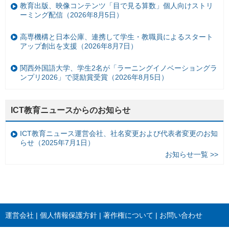
教育出版、映像コンテンツ「目で見る算数」個人向けストリ
ーミング配信（2026年8月5日）
高専機構と日本公庫、連携して学生・教職員によるスタート
アップ創出を支援（2026年8月7日）
関西外国語大学、学生2名が「ラーニングイノベーショングラ
ンプリ2026」で奨励賞受賞（2026年8月5日）
ICT教育ニュースからのお知らせ
ICT教育ニュース運営会社、社名変更および代表者変更のお知
らせ（2025年7月1日）
お知らせ一覧 >>
運営会社
個人情報保護方針
著作権について
お問い合わせ