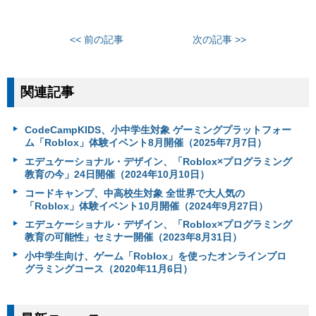
<< 前の記事
次の記事 >>
関連記事
CodeCampKIDS、小中学生対象 ゲーミングプラットフォー
ム「Roblox」体験イベント8月開催（2025年7月7日）
エデュケーショナル・デザイン、「Roblox×プログラミング
教育の今」24日開催（2024年10月10日）
コードキャンプ、中高校生対象 全世界で大人気の
「Roblox」体験イベント10月開催（2024年9月27日）
エデュケーショナル・デザイン、「Roblox×プログラミング
教育の可能性」セミナー開催（2023年8月31日）
小中学生向け、ゲーム「Roblox」を使ったオンラインプロ
グラミングコース（2020年11月6日）