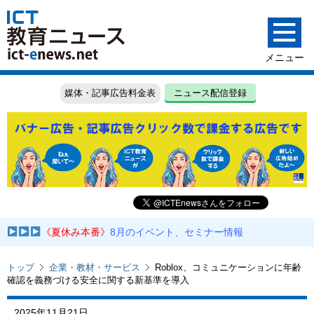
媒体・記事広告料金表
ニュース配信登録
《夏休み本番》
8月のイベント、セミナー情報
トップ
企業・教材・サービス
Roblox、コミュニケーションに年齢
確認を義務づける安全に関する新基準を導入
2025年11月21日