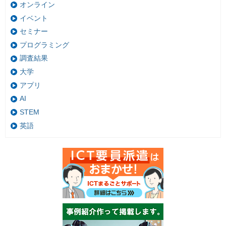
オンライン
イベント
セミナー
プログラミング
調査結果
大学
アプリ
AI
STEM
英語