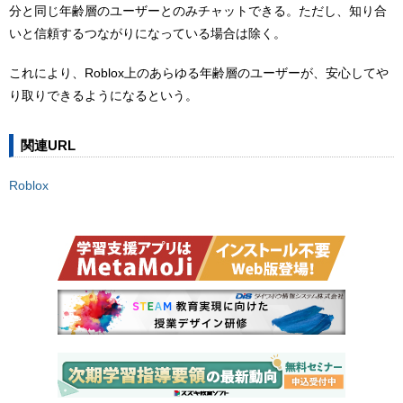
分と同じ年齢層のユーザーとのみチャットできる。ただし、知り合
いと信頼するつながりになっている場合は除く。
これにより、Roblox上のあらゆる年齢層のユーザーが、安心してや
り取りできるようになるという。
関連URL
Roblox