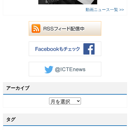
動画ニュース一覧 >>
アーカイブ
タグ