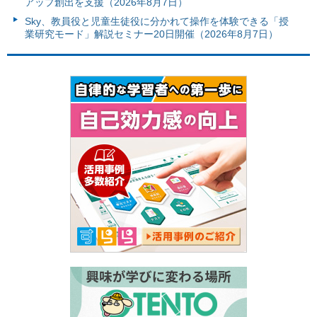
アップ創出を支援（2026年8月7日）
Sky、教員役と児童生徒役に分かれて操作を体験できる「授
業研究モード」解説セミナー20日開催（2026年8月7日）