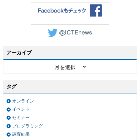
アーカイブ
タグ
オンライン
イベント
セミナー
プログラミング
調査結果