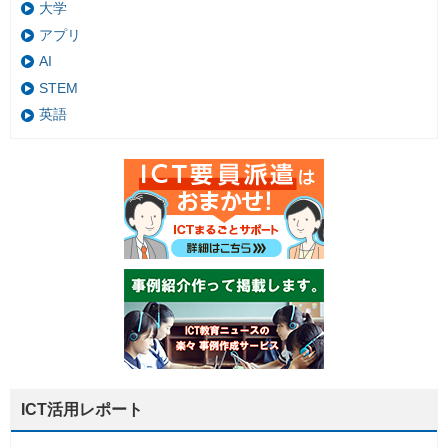
大学
アプリ
AI
STEM
英語
ICT活用レポート