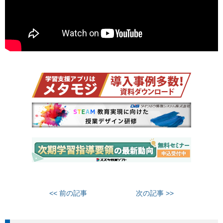
<< 前の記事
次の記事 >>