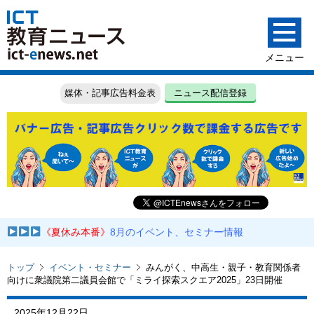
媒体・記事広告料金表
ニュース配信登録
《夏休み本番》
8月のイベント、セミナー情報
トップ
イベント・セミナー
みんがく、中高生・親子・教育関係者
向けに衆議院第二議員会館で「ミライ探索スクエア2025」23日開催
2025年12月22日