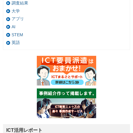
調査結果
大学
アプリ
AI
STEM
英語
ICT活用レポート