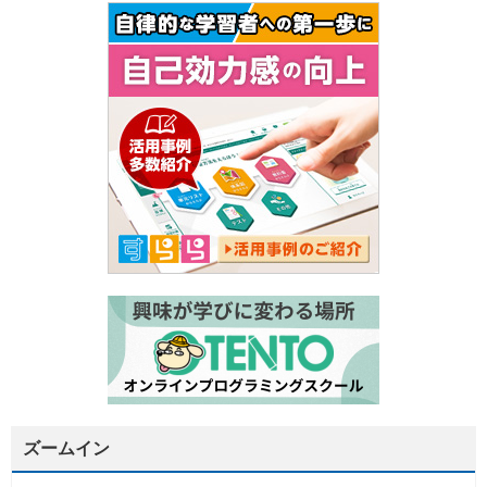
ズームイン