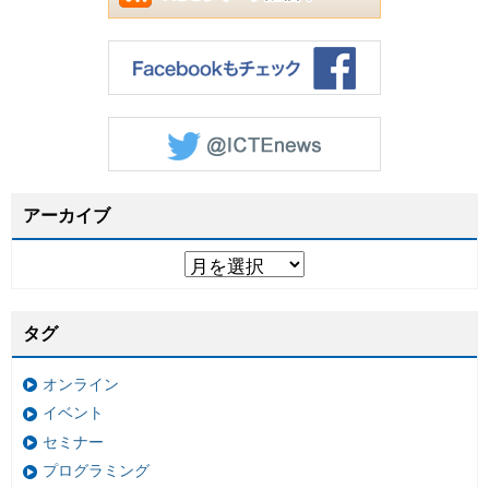
アーカイブ
タグ
オンライン
イベント
セミナー
プログラミング