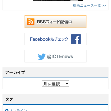
動画ニュース一覧 >>
アーカイブ
タグ
オンライン