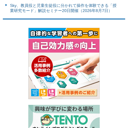
Sky、教員役と児童生徒役に分かれて操作を体験できる「授
業研究モード」解説セミナー20日開催（2026年8月7日）