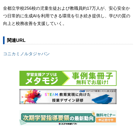
全都立学校256校の児童生徒および教職員約17万人が、安心安全か
つ日常的に生成AIを利用できる環境を引き続き提供し、学びの質の
向上と校務改善を支援していく。
関連URL
コニカミノルタジャパン