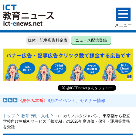
媒体・記事広告料金表
ニュース配信登録
《夏休み本番》
8月のイベント、セミナー情報
トップ
教育行政・入札
コニカミノルタジャパン、東京都から都立
学校向け生成AIサービス「都立AI」の2026年度改修・保守・運用等業務
を受託