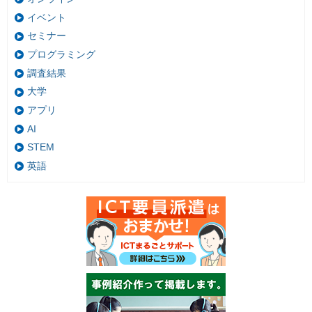
イベント
セミナー
プログラミング
調査結果
大学
アプリ
AI
STEM
英語