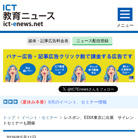
媒体・記事広告料金表
ニュース配信登録
《夏休み本番》
8月のイベント、セミナー情報
トップ
イベント・セミナー
レスポン、EDIX東京に出展 サイレン
トセミナーも開催
2026年5月11日