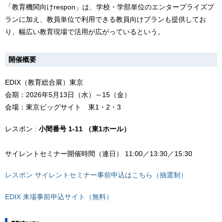
「教育機関向けrespon」は、学校・学部単位のエンタープライズプ
ランに加え、教員単位で利用できる教員向けプランも提供してお
り、幅広い教育現場で活用が広がっているという。
開催概要
EDIX（教育総合展）東京
会期：2026年5月13日（水）～15（金）
会場：東京ビッグサイト 東1・2・3
レスポン :
小間番号 1-11 （東1ホール）
サイレントセミナー開催時間（連日） 11:00／13:30／15:30
レスポン サイレントセミナー事前申込はこちら（抽選制）
EDIX 来場事前申込サイト（無料）