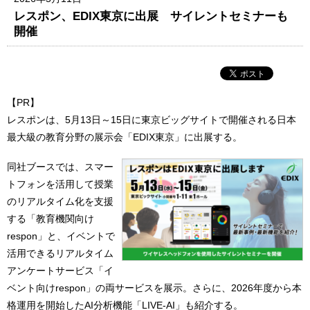
レスポン、EDIX東京に出展 サイレントセミナーも
開催
【PR】
レスポンは、5月13日～15日に東京ビッグサイトで開催される日本
最大級の教育分野の展示会「EDIX東京」に出展する。
同社ブースでは、スマー
トフォンを活用して授業
のリアルタイム化を支援
する「教育機関向け
respon」と、イベントで
活用できるリアルタイム
アンケートサービス「イ
ベント向けrespon」の両サービスを展示。さらに、2026年度から本
格運用を開始したAI分析機能「LIVE-AI」も紹介する。