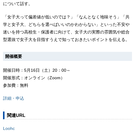
について話す。
「女子大って偏差値が低いのでは？」「なんとなく地味そう」「共
学と女子大、どちらを選べばいいのかわからない」といった不安や
迷いを持つ高校生・保護者に向けて、女子大の実際の雰囲気や総合
型選抜で女子大を目指すうえで知っておきたいポイントを伝える。
開催概要
開催日時：5月16日（土）20：00～
開催形式：オンライン（Zoom）
参加費：無料
詳細・申込
関連URL
Loohc