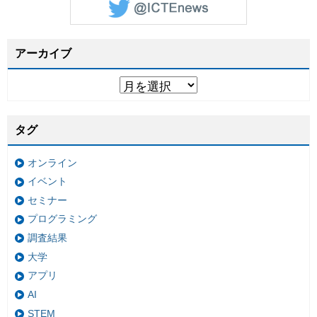
アーカイブ
タグ
オンライン
イベント
セミナー
プログラミング
調査結果
大学
アプリ
AI
STEM