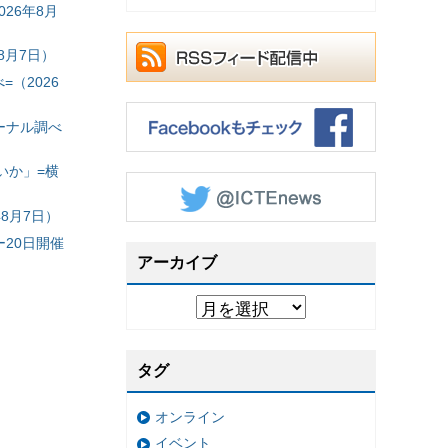
26年8月
8月7日）
（2026
ーナル調べ
いか」=横
8月7日）
20日開催
アーカイブ
タグ
オンライン
イベント