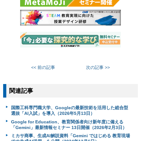
<< 前の記事
次の記事 >>
関連記事
国際工科専門職大学、Googleの最新技術を活用した総合型
選抜「AI入試」を導入（2026年5月13日）
Google for Education、教育関係者向け新年度に備える
「Gemini」最新情報セミナー 13日開催（2026年2月3日）
ミカサ商事、生成AI解説資料「Gemini ではじめる 教育現場