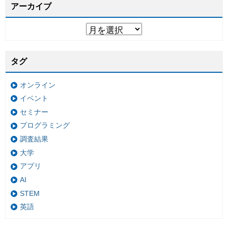
アーカイブ
タグ
オンライン
イベント
セミナー
プログラミング
調査結果
大学
アプリ
AI
STEM
英語