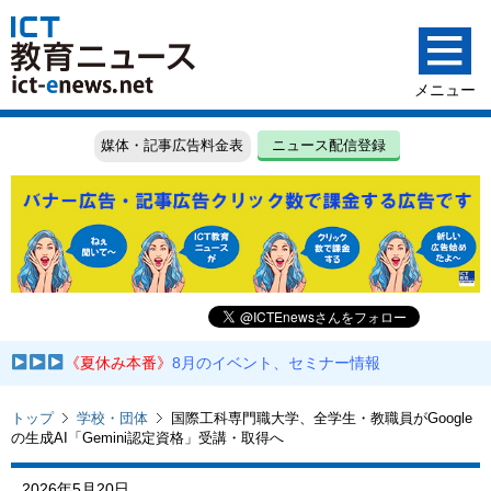
媒体・記事広告料金表
ニュース配信登録
《夏休み本番》
8月のイベント、セミナー情報
トップ
学校・団体
国際工科専門職大学、全学生・教職員がGoogle
の生成AI「Gemini認定資格」受講・取得へ
2026年5月20日