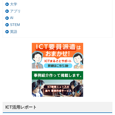
大学
アプリ
AI
STEM
英語
ICT活用レポート