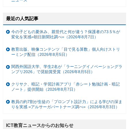
最近の人気記事
今の子どもの夏休み、親世代と何が違う？保護者の73.5％が
変化を実感=朝日新聞社調べ=（2026年8月7日）
教育出版、映像コンテンツ「目で見る算数」個人向けストリ
ーミング配信（2026年8月5日）
関西外国語大学、学生2名が「ラーニングイノベーショングラ
ンプリ2026」で奨励賞受賞（2026年8月5日）
クリサク、暗記・学習計画アプリ「赤シート勉強計画 - 暗記
ノート」提供開始（2026年8月7日）
教員の約7割が生徒の「プロンプト設計力」による学びの深ま
りを実感 =アルサーガパートナーズ調べ=（2026年8月3日）
ICT教育ニュースからのお知らせ