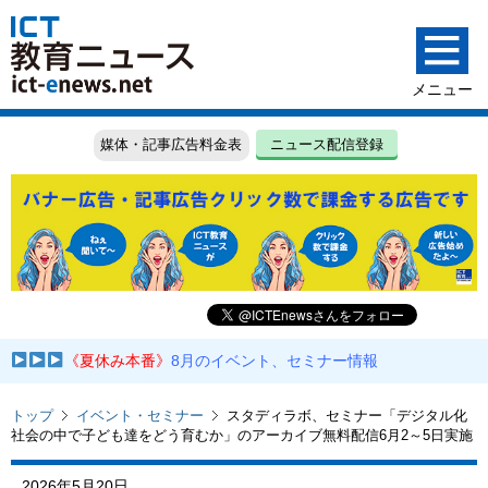
媒体・記事広告料金表
ニュース配信登録
《夏休み本番》
8月のイベント、セミナー情報
トップ
イベント・セミナー
スタディラボ、セミナー「デジタル化
社会の中で子ども達をどう育むか」のアーカイブ無料配信6月2～5日実施
2026年5月20日