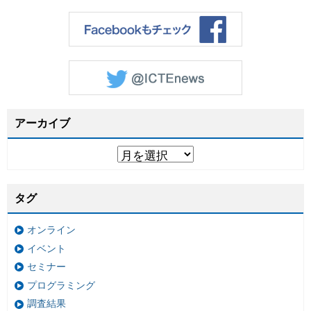
アーカイブ
タグ
オンライン
イベント
セミナー
プログラミング
調査結果