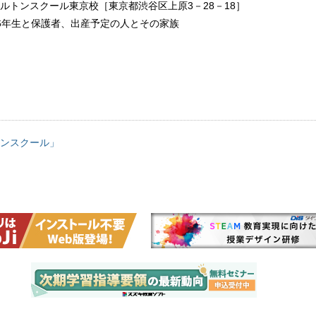
ルトンスクール東京校［東京都渋谷区上原3－28－18］
6年生と保護者、出産予定の人とその家族
ンスクール」