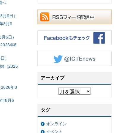
調べ
8月6日）
年8月6
8月6日）
026年8
6日）
（2026
アーカイブ
026年8
年8月6
タグ
オンライン
イベント