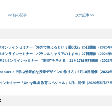
<< 前の記事
次の記事 >>
向けオンラインセミナー「海外で教えるという選択肢」25日開催（2025年
向けオンラインセミナー「パラレルキャリアのすすめ」27日開催（2024年
けオンラインセミナー「“期待”を考える」11月17日無料開催（2023年
dpuzzleで学ぶ効果的な授業デザインの作り方」6月10日開催（2023年
ンセミナー「Unity道場 教育スペシャル」6月に開催（2020年5月27
ス