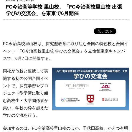
FC今治高等学校 里山校、「FC今治高校里山校 出張
学びの交流会」を東京で6月開催
FC今治高校里山校は、探究型教育に取り組む全国の特色校と合同イ
ベント「FC今治高校里山校 学びの交流会」を立命館東京キャンパ
スで、6月7日に開催する。
同校が他校と連携して実
施する初の公開合同イベ
ントで、探究学習やプロ
ジェクト型学習に取り組
む高校生・大学関係者が
集い、学校の枠を越えた
学びの交流を行う。
参加するのは、FC今治高校里山校のほか、千代田高校、かえつ有明