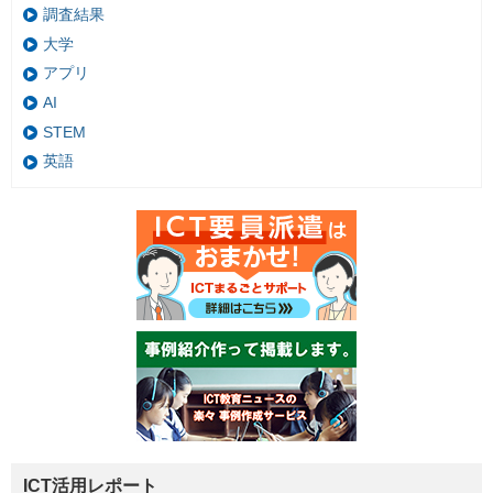
調査結果
大学
アプリ
AI
STEM
英語
ICT活用レポート