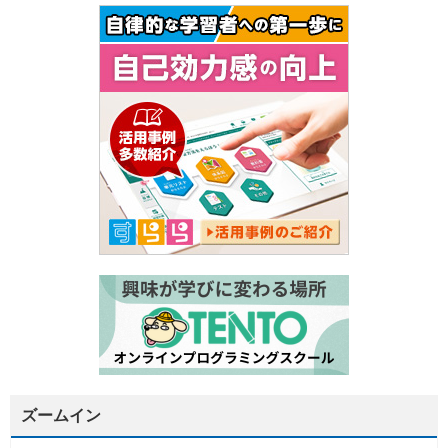
ズームイン