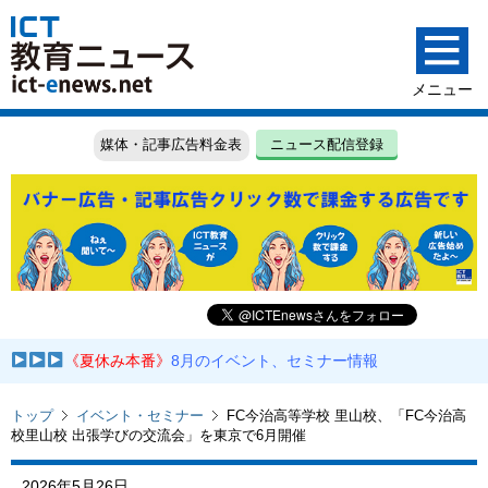
媒体・記事広告料金表
ニュース配信登録
《夏休み本番》
8月のイベント、セミナー情報
トップ
イベント・セミナー
FC今治高等学校 里山校、「FC今治高
校里山校 出張学びの交流会」を東京で6月開催
2026年5月26日