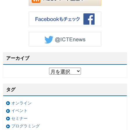
アーカイブ
タグ
オンライン
イベント
セミナー
プログラミング