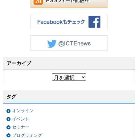
アーカイブ
タグ
オンライン
イベント
セミナー
プログラミング