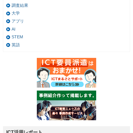
調査結果
大学
アプリ
AI
STEM
英語
ICT活用レポート