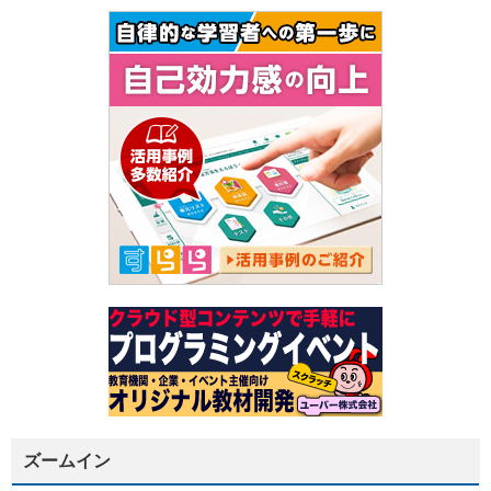
ズームイン