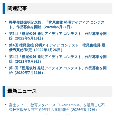
関連記事
樫尾俊雄発明記念館、「樫尾俊雄 発明アイディア コンテス
ト」作品募集を開始（2025年5月27日）
第5回「樫尾俊雄 発明アイディア コンテスト」作品募集を開
始（2022年5月19日）
第4回 樫尾俊雄 発明アイディア コンテスト 樫尾俊雄賞(最
優秀賞)が決定（2022年1月26日）
第4回「樫尾俊雄 発明アイディア コンテスト」作品募集を開
始（2021年9月9日）
第3回「樫尾俊雄 発明アイディア コンテスト」作品募集を開
始（2020年7月11日）
最新ニュース
富⼠ソフト、教育メタバース「FAMcampus」を活用した不
登校支援が大府市で4年目の運用開始（2026年8月7日）