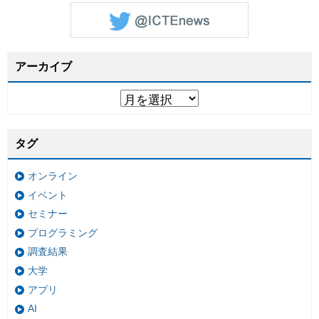
アーカイブ
タグ
オンライン
イベント
セミナー
プログラミング
調査結果
大学
アプリ
AI