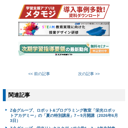
<< 前の記事
次の記事 >>
関連記事
Z会グループ、ロボット&プログラミング教室「栄光ロボッ
トアカデミー」の「夏の特別講座」7～9月開講（2026年6月
3日）