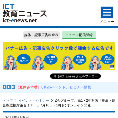
媒体・記事広告料金表
ニュース配信登録
《夏休み本番》
8月のイベント、セミナー情報
トップ
イベント・セミナー
Z会グループ、高1・2生対象「推薦・総
合型選抜対策セミナー」7月18日・19日にオンライン開催
2026年6月5日