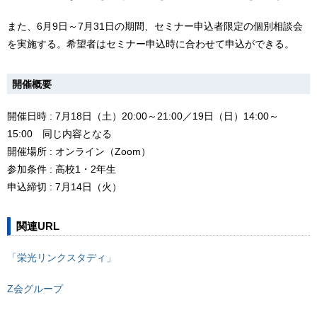
また、6月9日～7月31日の期間、セミナー申込者限定の個別相談会
を実施する。希望者はセミナー申込時に合わせて申込ができる。
開催概要
開催日時 : 7月18日（土）20:00～21:00／19日（日）14:00～
15:00 同じ内容となる
開催場所 : オンライン（Zoom）
参加条件 : 高校1・2年生
申込締切 : 7月14日（火）
関連URL
「栄光リンクスタディ」
Z会グループ