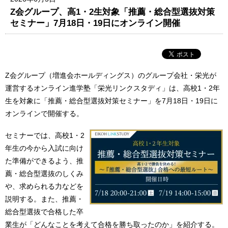
Z会グループ、高1・2生対象「推薦・総合型選抜対策
セミナー」7月18日・19日にオンライン開催
Z会グループ（増進会ホールディングス）のグループ会社・栄光が
運営するオンライン進学塾「栄光リンクスタディ」は、高校1・2年
生を対象に「推薦・総合型選抜対策セミナー」を7月18日・19日に
オンラインで開催する。
セミナーでは、高校1・2
年生の今から入試に向け
た準備ができるよう、推
薦・総合型選抜のしくみ
や、求められる力などを
説明する。また、推薦・
総合型選抜で合格した卒
業生が「どんなことを考えて合格を勝ち取ったのか」を紹介する。