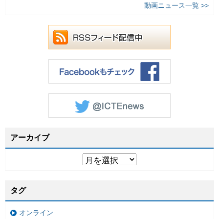
動画ニュース一覧 >>
アーカイブ
タグ
オンライン