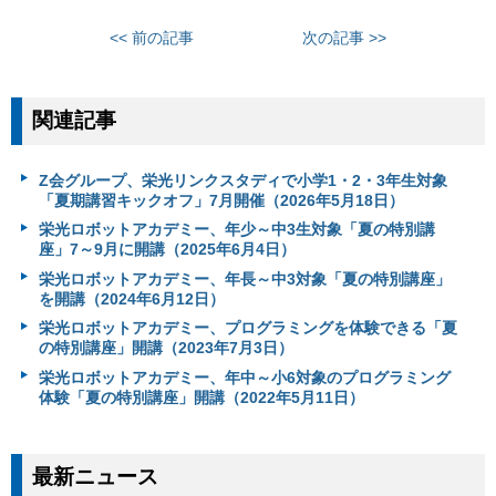
<< 前の記事
次の記事 >>
関連記事
Z会グループ、栄光リンクスタディで小学1・2・3年生対象
「夏期講習キックオフ」7月開催（2026年5月18日）
栄光ロボットアカデミー、年少～中3生対象「夏の特別講
座」7～9月に開講（2025年6月4日）
栄光ロボットアカデミー、年長～中3対象「夏の特別講座」
を開講（2024年6月12日）
栄光ロボットアカデミー、プログラミングを体験できる「夏
の特別講座」開講（2023年7月3日）
栄光ロボットアカデミー、年中～小6対象のプログラミング
体験「夏の特別講座」開講（2022年5月11日）
最新ニュース