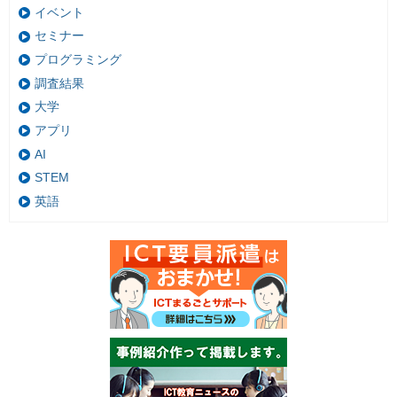
イベント
セミナー
プログラミング
調査結果
大学
アプリ
AI
STEM
英語