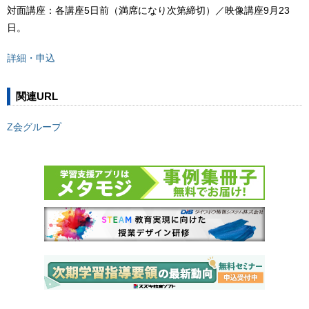
対面講座：各講座5日前（満席になり次第締切）／映像講座9月23
日。
詳細・申込
関連URL
Z会グループ