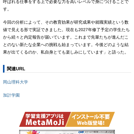
呼ばれる仕事をする上で必要な力を高いレベルで身につけることで
す。
今回の分析によって、その教育効果が研究成果や就職実績という数
値で見える形で実証できました。現在も2027年修了予定の学生たち
から続々と内定報告が届いています。これまで先輩たちが進んだこ
とのない新たな企業への挑戦も始まっています。今後どのような結
果が出てくるのか、私自身とても楽しみにしています」と語った。
関連URL
岡山理科大学
加計学園