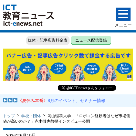
媒体・記事広告料金表
ニュース配信登録
《夏休み本番》
8月のイベント、セミナー情報
トップ
学校・団体
岡山理科大学、「ロボコン経験者はなぜ市場価
値が高いのか？」赤木徹也教授インタビュー公開
2026年6月10日