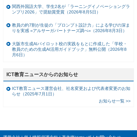
関西外国語大学、学生2名が「ラーニングイノベーショングラ
ンプリ2026」で奨励賞受賞（2026年8月5日）
教員の約7割が生徒の「プロンプト設計力」による学びの深ま
りを実感 =アルサーガパートナーズ調べ=（2026年8月3日）
大阪市生成AIパイロット校の実践をもとに作成した「学校・
教員のための生成AI活用ガイドブック」無料公開（2026年8
月6日）
ICT教育ニュースからのお知らせ
ICT教育ニュース運営会社、社名変更および代表者変更のお知
らせ（2025年7月1日）
お知らせ一覧 >>