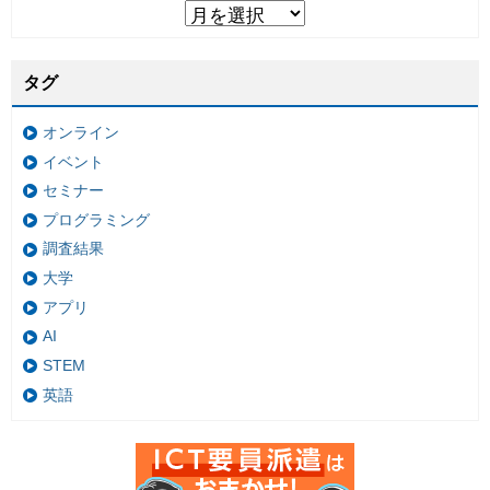
タグ
オンライン
イベント
セミナー
プログラミング
調査結果
大学
アプリ
AI
STEM
英語