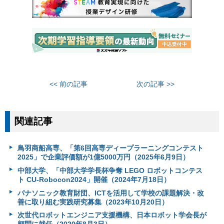
<< 前の記事
次の記事 >>
関連記事
鳥羽商船高専、「第6回高専ディープラーニングコンテスト
2025」で企業評価額が1億5000万円（2025年6月9日）
中部大学、「中部大学学長杯争奪 LEGO ロボットコンテス
ト CU-Robocon2024」開催（2024年7月18日）
パナソニック教育財団、ICTを活用して学校の課題解決・改
善に取り組む実践研究募集（2023年10月20日）
次世代ロボットエンジニア支援機構、日本ロボット学会長が