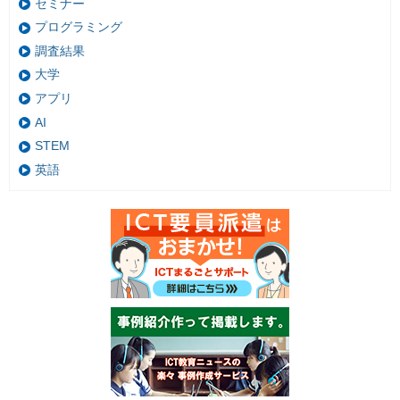
セミナー
プログラミング
調査結果
大学
アプリ
AI
STEM
英語