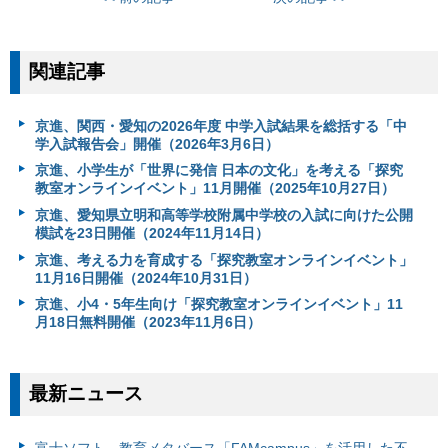
関連記事
京進、関西・愛知の2026年度 中学入試結果を総括する「中
学入試報告会」開催（2026年3月6日）
京進、小学生が「世界に発信 日本の文化」を考える「探究
教室オンラインイベント」11月開催（2025年10月27日）
京進、愛知県立明和高等学校附属中学校の入試に向けた公開
模試を23日開催（2024年11月14日）
京進、考える力を育成する「探究教室オンラインイベント」
11月16日開催（2024年10月31日）
京進、小4・5年生向け「探究教室オンラインイベント」11
月18日無料開催（2023年11月6日）
最新ニュース
富⼠ソフト、教育メタバース「FAMcampus」を活用した不