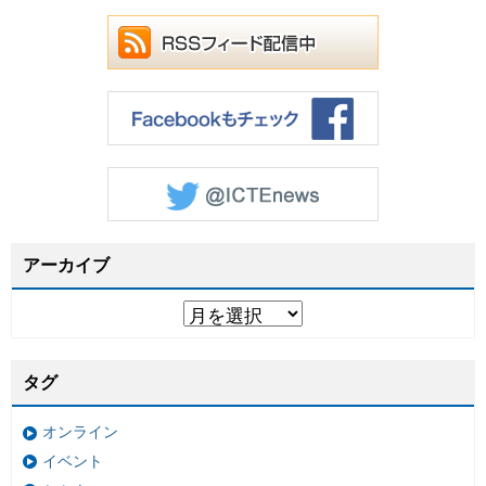
アーカイブ
タグ
オンライン
イベント