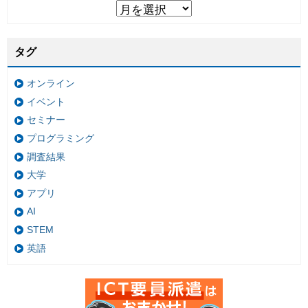
タグ
オンライン
イベント
セミナー
プログラミング
調査結果
大学
アプリ
AI
STEM
英語