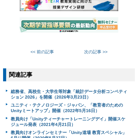
<< 前の記事
次の記事 >>
関連記事
総務省、高校生・大学生等対象「統計データ分析コンペティ
ション 2026」を開催（2026年3月23日）
ユニティ・テクノロジーズ・ジャパン、「教育者のための
Unityミートアップ」開催（2022年5月16日）
教員向け「Unityティーチャートレーニングデイ」開催スケ
ジュール発表（2021年4月21日）
教員向けオンラインセミナー「Unity道場 教育スペシャル」