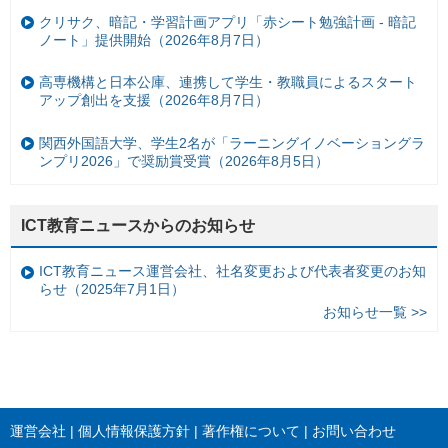
クリサク、暗記・学習計画アプリ「赤シート勉強計画 - 暗記
ノート」提供開始（2026年8月7日）
高専機構と日本公庫、連携して学生・教職員によるスタート
アップ創出を支援（2026年8月7日）
関西外国語大学、学生2名が「ラーニングイノベーショングラ
ンプリ2026」で奨励賞受賞（2026年8月5日）
ICT教育ニュースからのお知らせ
ICT教育ニュース運営会社、社名変更および代表者変更のお知
らせ（2025年7月1日）
お知らせ一覧 >>
運営会社
個人情報保護方針
著作権について
お問い合わせ