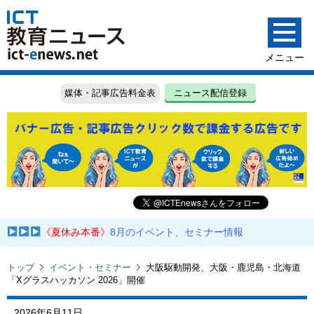
媒体・記事広告料金表
ニュース配信登録
《夏休み本番》
8月のイベント、セミナー情報
トップ
イベント・セミナー
大阪駆動開発、大阪・鹿児島・北海道
「Xグラスハッカソン 2026」開催
2026年6月11日