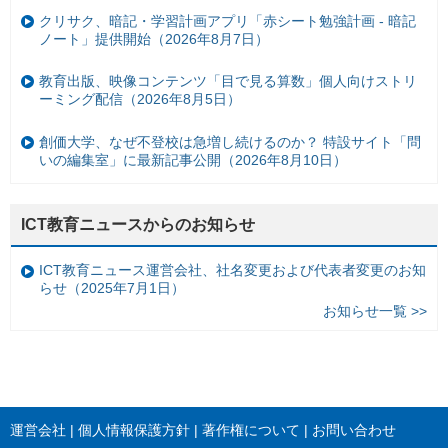
クリサク、暗記・学習計画アプリ「赤シート勉強計画 - 暗記
ノート」提供開始（2026年8月7日）
教育出版、映像コンテンツ「目で見る算数」個人向けストリ
ーミング配信（2026年8月5日）
創価大学、なぜ不登校は急増し続けるのか？ 特設サイト「問
いの編集室」に最新記事公開（2026年8月10日）
ICT教育ニュースからのお知らせ
ICT教育ニュース運営会社、社名変更および代表者変更のお知
らせ（2025年7月1日）
お知らせ一覧 >>
運営会社
個人情報保護方針
著作権について
お問い合わせ