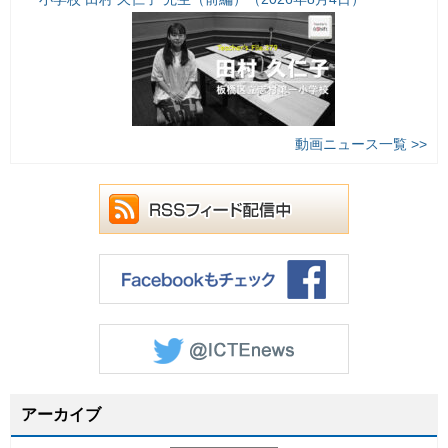
動画ニュース一覧 >>
アーカイブ