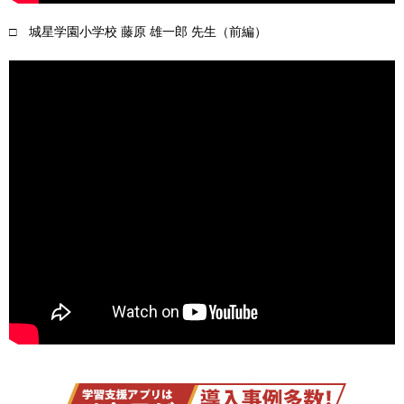
□ 城星学園小学校 藤原 雄一郎 先生（前編）