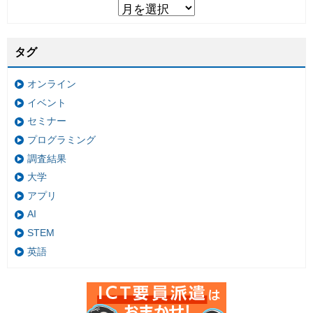
タグ
オンライン
イベント
セミナー
プログラミング
調査結果
大学
アプリ
AI
STEM
英語