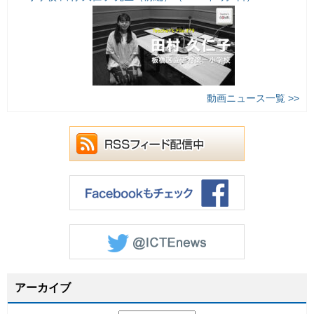
動画ニュース一覧 >>
アーカイブ