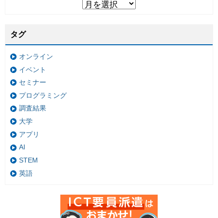
タグ
オンライン
イベント
セミナー
プログラミング
調査結果
大学
アプリ
AI
STEM
英語