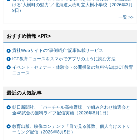
ける“大樹町の魅力”／北海道大樹町立大樹小学校（2026年3月
9日）
一覧 >>
おすすめ情報 <PR>
貴社Webサイトの“事例紹介”記事転載サービス
ICT教育ニュースをスマホでアプリのように読む方法
イベント・セミナー・体験会・公開授業の無料告知はICT教育
ニュース
最近の人気記事
朝日新聞社、「バーチャル高校野球」で組み合わせ抽選会と
全48試合の無料ライブ配信実施（2026年8月1日）
教育出版、映像コンテンツ「目で見る算数」個人向けストリ
ーミング配信（2026年8月5日）