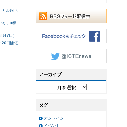
ーナル調べ
いか」=横
8月7日）
20日開催
アーカイブ
タグ
オンライン
イベント