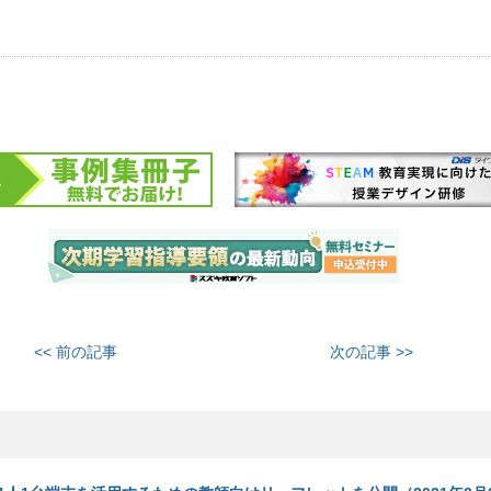
<< 前の記事
次の記事 >>