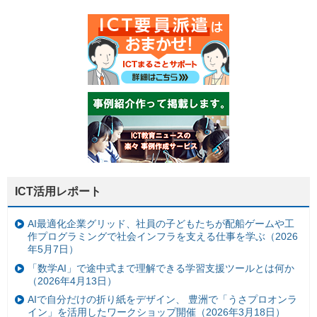
ICT活用レポート
AI最適化企業グリッド、社員の子どもたちが配船ゲームや工
作プログラミングで社会インフラを支える仕事を学ぶ（2026
年5月7日）
「数学AI」で途中式まで理解できる学習支援ツールとは何か
（2026年4月13日）
AIで自分だけの折り紙をデザイン、 豊洲で「うさプロオンラ
イン」を活用したワークショップ開催（2026年3月18日）