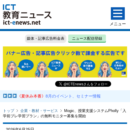
媒体・記事広告料金表
ニュース配信登録
《夏休み本番》
8月のイベント、セミナー情報
トップ
企業・教材・サービス
Mogic、授業支援システムPholly「入
学前プレ学習プラン」の無料モニター募集を開始
2026年6月25日