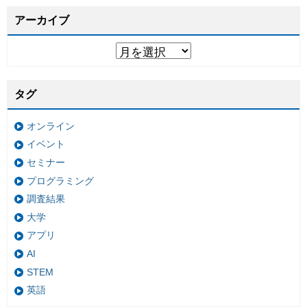
アーカイブ
タグ
オンライン
イベント
セミナー
プログラミング
調査結果
大学
アプリ
AI
STEM
英語