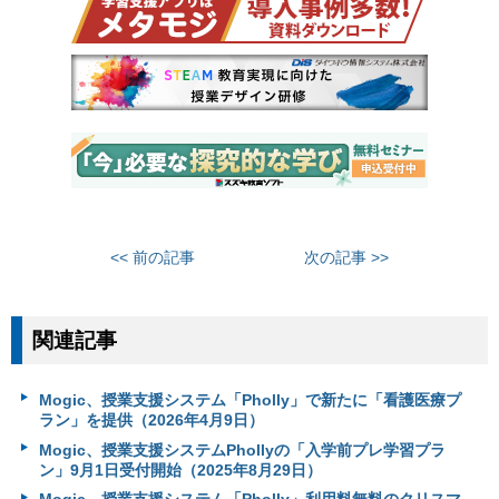
<< 前の記事
次の記事 >>
関連記事
Mogic、授業支援システム「Pholly」で新たに「看護医療プ
ラン」を提供（2026年4月9日）
Mogic、授業支援システムPhollyの「入学前プレ学習プラ
ン」9月1日受付開始（2025年8月29日）