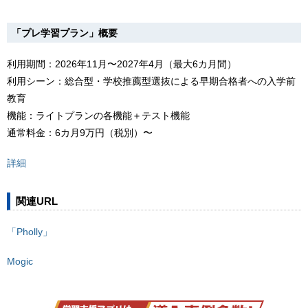
「プレ学習プラン」概要
利用期間：2026年11月〜2027年4月（最大6カ月間）
利用シーン：総合型・学校推薦型選抜による早期合格者への入学前
教育
機能：ライトプランの各機能＋テスト機能
通常料金：6カ月9万円（税別）〜
詳細
関連URL
「Pholly」
Mogic