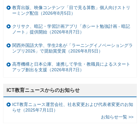
教育出版、映像コンテンツ「目で見る算数」個人向けストリ
ーミング配信（2026年8月5日）
クリサク、暗記・学習計画アプリ「赤シート勉強計画 - 暗記
ノート」提供開始（2026年8月7日）
関西外国語大学、学生2名が「ラーニングイノベーショングラ
ンプリ2026」で奨励賞受賞（2026年8月5日）
高専機構と日本公庫、連携して学生・教職員によるスタート
アップ創出を支援（2026年8月7日）
ICT教育ニュースからのお知らせ
ICT教育ニュース運営会社、社名変更および代表者変更のお知
らせ（2025年7月1日）
お知らせ一覧 >>