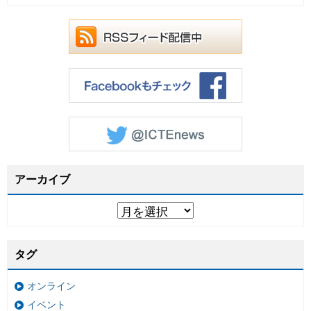
アーカイブ
タグ
オンライン
イベント