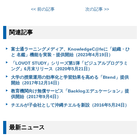
<< 前の記事
次の記事 >>
関連記事
富士通ラーニングメディア、KnowledgeC@feに「組織・ひ
と 名鑑」機能を実装・提供開始（2023年4月19日）
「LOVOT STUDY」シリーズ第1弾「ビジュアルプログラミ
ング」6月末リリース（2020年5月21日）
大学の授業運用の効率化と学習効果を高める「Btend」提供
開始（2017年12月14日）
教育機関向け無償サービス「Backlogエデュケーション」提
供開始（2017年9月4日）
チエルが子会社として沖縄チエルを新設（2016年5月24日）
最新ニュース