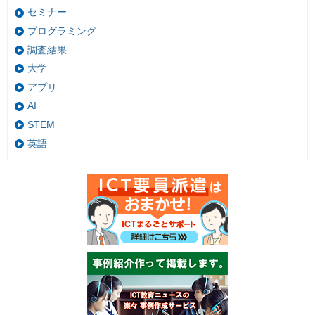
セミナー
プログラミング
調査結果
大学
アプリ
AI
STEM
英語