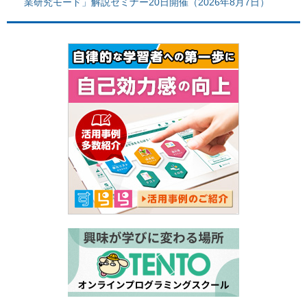
業研究モード」解説セミナー20日開催（2026年8月7日）