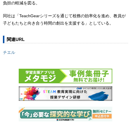
負担の軽減を図る。
同社は「TeachGearシリーズを通じて校務の効率化を進め、教員が
子どもたちと向き合う時間の創出を支援する」としている。
関連URL
チエル