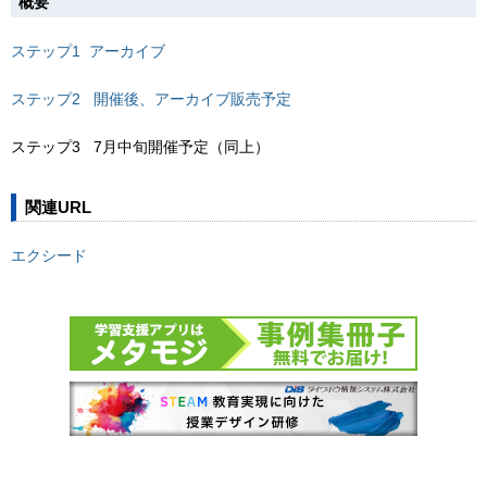
概要
ステップ1 アーカイブ
ステップ2 開催後、アーカイブ販売予定
ステップ3 7月中旬開催予定（同上）
関連URL
エクシード