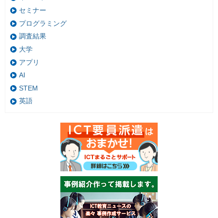
セミナー
プログラミング
調査結果
大学
アプリ
AI
STEM
英語