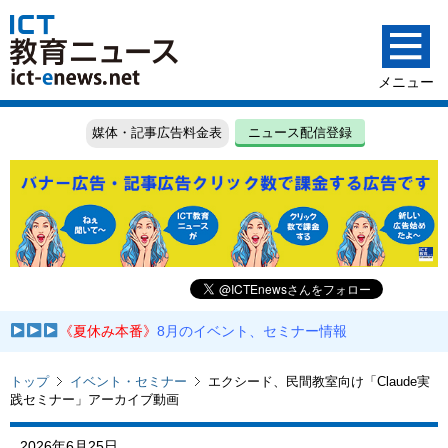
媒体・記事広告料金表
ニュース配信登録
《夏休み本番》
8月のイベント、セミナー情報
トップ
イベント・セミナー
エクシード、民間教室向け「Claude実
践セミナー」アーカイブ動画
2026年6月25日