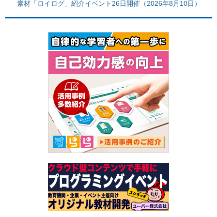
素材「ロイログ」紹介イベント26日開催（2026年8月10日）