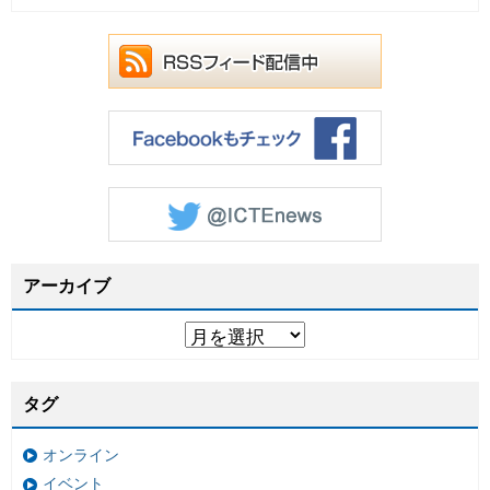
アーカイブ
タグ
オンライン
イベント