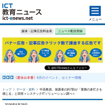
媒体・記事広告料金表
ニュース配信登録
《夏休み本番》
8月のイベント、セミナー情報
トップ
データ・資料
中高教員、保護者の約7割が「業務の多忙さを
感じる」と回答＝システックITソリューション調べ＝
2026年6月29日