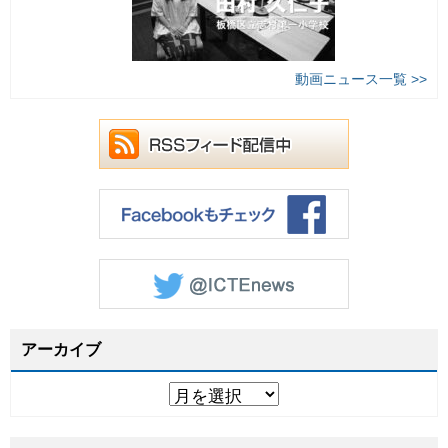
動画ニュース一覧 >>
アーカイブ