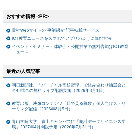
おすすめ情報 <PR>
貴社Webサイトの“事例紹介”記事転載サービス
ICT教育ニュースをスマホでアプリのように読む方法
イベント・セミナー・体験会・公開授業の無料告知はICT教育
ニュース
最近の人気記事
朝日新聞社、「バーチャル高校野球」で組み合わせ抽選会と
全48試合の無料ライブ配信実施（2026年8月1日）
教育出版、映像コンテンツ「目で見る算数」個人向けストリ
ーミング配信（2026年8月5日）
青山学院大学、青山キャンパスに「統計データサイエンス学
環」2027年4月開設予定（2026年7月31日）