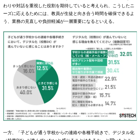
わりや対話を重視した役割を期待していると考えられ、こうしたニ
ーズに応えるためには、教員が生徒と向き合う時間を確保できるよ
う、業務の見直しや負担軽減が一層重要になるといえる。
一方、「子どもが通う学校からの連絡や各種手続きで、デジタル化