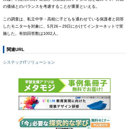
の価値とのバランスを考慮することが重要といえる。
この調査は、私立中学・高校に子どもを通わせている保護者と回答
したモニターを対象に、5月26～29日にかけてインターネットで実
施した。有効回答数は1002人。
関連URL
システックITソリューション