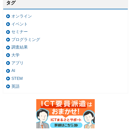
タグ
オンライン
イベント
セミナー
プログラミング
調査結果
大学
アプリ
AI
STEM
英語