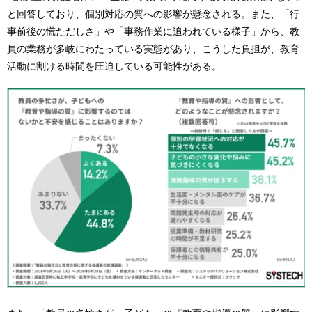
と回答しており、個別対応の質への影響が懸念される。また、「行
事前後の慌ただしさ」や「事務作業に追われている様子」から、教
員の業務が多岐にわたっている実態があり、こうした負担が、教育
活動に割ける時間を圧迫している可能性がある。