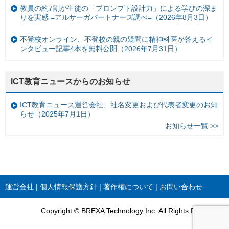
教員の約7割が生徒の「プロンプト設計力」による学びの深ま
りを実感 =アルサーガパートナーズ調べ=（2026年8月3日）
不登校オンライン、不登校の親の疑問に精神科医が答えるイ
ンタビュー記事4本を無料公開（2026年7月31日）
ICT教育ニュースからのお知らせ
ICT教育ニュース運営会社、社名変更および代表者変更のお知
らせ（2025年7月1日）
お知らせ一覧 >>
運営会社
個人情報保護方針
著作権について
お問い合わせ
Copyright © BREXA Technology Inc. All Rights Reserved.