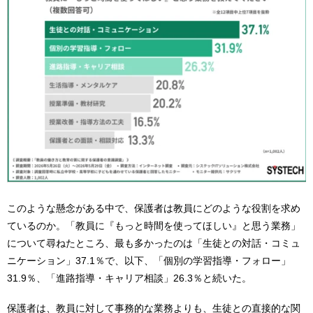
このような懸念がある中で、保護者は教員にどのような役割を求め
ているのか。「教員に『もっと時間を使ってほしい』と思う業務」
について尋ねたところ、最も多かったのは「生徒との対話・コミュ
ニケーション」37.1％で、以下、「個別の学習指導・フォロー」
31.9％、「進路指導・キャリア相談」26.3％と続いた。
保護者は、教員に対して事務的な業務よりも、生徒との直接的な関