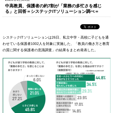
中高教員、保護者の約7割が「業務の多忙さを感じ
る」と回答＝システックITソリューション調べ＝
システックITソリューションは26日、私立中学・高校に子どもを通
わせている保護者1002人を対象に実施した、「教員の働き方と教育
の質に関する保護者の意識調査」の結果をまとめ発表した。