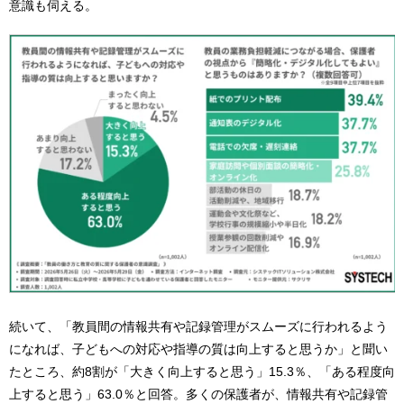
意識も伺える。
続いて、「教員間の情報共有や記録管理がスムーズに行われるよう
になれば、子どもへの対応や指導の質は向上すると思うか」と聞い
たところ、約8割が「大きく向上すると思う」15.3％、「ある程度向
上すると思う」63.0％と回答。多くの保護者が、情報共有や記録管