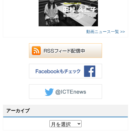
動画ニュース一覧 >>
アーカイブ