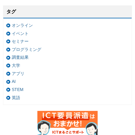
タグ
オンライン
イベント
セミナー
プログラミング
調査結果
大学
アプリ
AI
STEM
英語