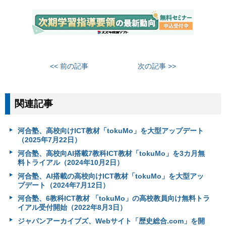
<< 前の記事
次の記事 >>
関連記事
河合塾、高校向けICT教材「tokuMo」を大型アップデート
（2025年7月22日）
河合塾、高校向AI搭載7教科ICT教材「tokuMo」を3カ月無
料トライアル（2024年10月2日）
河合塾、AI搭載の高校向けICT教材「tokuMo」を大型アッ
プデート（2024年7月12日）
河合塾、6教科ICT教材 「tokuMo」の高校教員向け無料トラ
イアル受付開始（2022年8月3日）
ジャパンアーカイブズ、Webサイト「歴史総合.com」を開