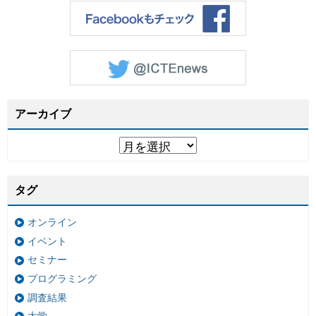
アーカイブ
タグ
オンライン
イベント
セミナー
プログラミング
調査結果