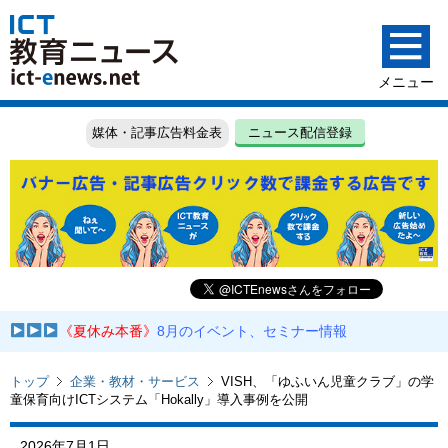
媒体・記事広告料金表
ニュース配信登録
《夏休み本番》
8月のイベント、セミナー情報
トップ
企業・教材・サービス
VISH、「ゆふいん児童クラブ」の学
童保育向けICTシステム「Hokally」導入事例を公開
2026年7月1日