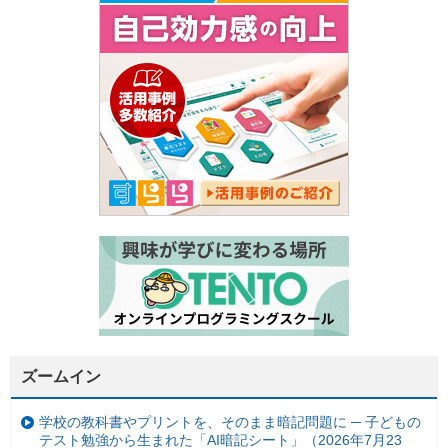
ズームイン
学校の教科書やプリントを、そのまま暗記問題に ─ 子どもの
テスト勉強から生まれた「AI暗記シート」（2026年7月23