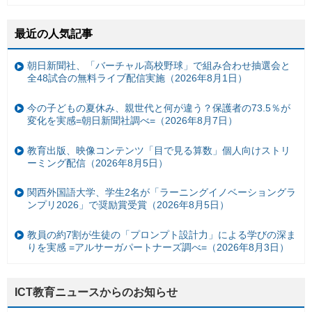
最近の人気記事
朝日新聞社、「バーチャル高校野球」で組み合わせ抽選会と
全48試合の無料ライブ配信実施（2026年8月1日）
今の子どもの夏休み、親世代と何が違う？保護者の73.5％が
変化を実感=朝日新聞社調べ=（2026年8月7日）
教育出版、映像コンテンツ「目で見る算数」個人向けストリ
ーミング配信（2026年8月5日）
関西外国語大学、学生2名が「ラーニングイノベーショングラ
ンプリ2026」で奨励賞受賞（2026年8月5日）
教員の約7割が生徒の「プロンプト設計力」による学びの深ま
りを実感 =アルサーガパートナーズ調べ=（2026年8月3日）
ICT教育ニュースからのお知らせ