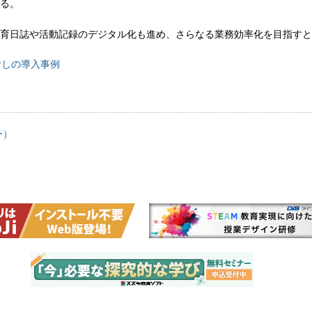
る。
育日誌や活動記録のデジタル化も進め、さらなる業務効率化を目指すと
むしの導入事例
ー）