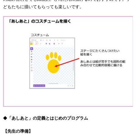
どもたちに描いてもらっても楽しいです。
◆
「あしあと」の定義とはじめのプログラム
【先生の準備】