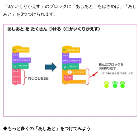
「3かいくりかえす」のブロックに「あしあと」をはさめば、「あし
あと」を3つつけられます。
◆
もっと多くの「あしあと」をつけてみよう