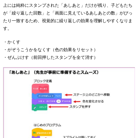
上には純粋にスタンプされた「あしあと」だけが残り、子どもたち
が「繰り返した回数」と「画面に見えているあしあとの数」がぴっ
たり一致するため、視覚的に繰り返しの効果を理解しやすくなりま
す。
・かくす
・がぞうこうかをなくす（色の効果をリセット）
・ぜんぶけす（前回押したスタンプを全て消す）