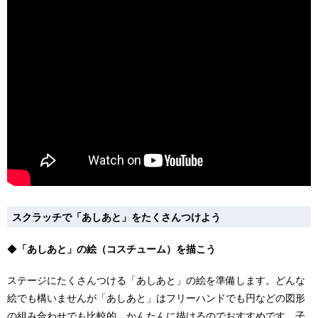
スクラッチで「あしあと」をたくさんつけよう
◆
「あしあと」の絵（コスチューム）を描こう
ステージにたくさんつける「あしあと」の絵を準備します。どんな
絵でも構いませんが「あしあと」はフリーハンドでも円などの図形
の組み合わせでも比較的、かんたんに描けるのでおすすめです。子