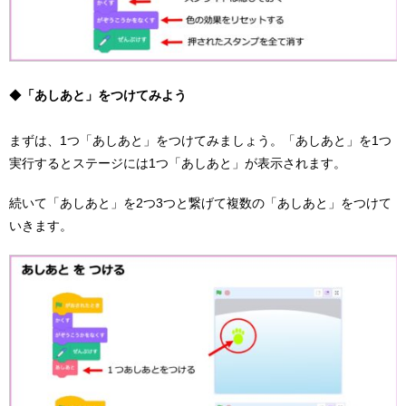
◆
「あしあと」をつけてみよう
まずは、1つ「あしあと」をつけてみましょう。「あしあと」を1つ
実行するとステージには1つ「あしあと」が表示されます。
続いて「あしあと」を2つ3つと繋げて複数の「あしあと」をつけて
いきます。