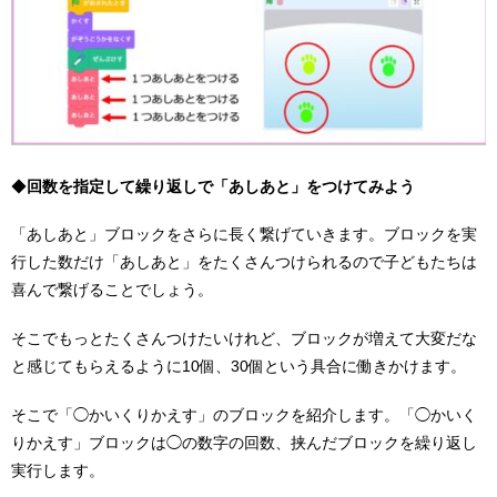
◆
回数を指定して繰り返しで「あしあと」をつけてみよう
「あしあと」ブロックをさらに長く繋げていきます。ブロックを実
行した数だけ「あしあと」をたくさんつけられるので子どもたちは
喜んで繋げることでしょう。
そこでもっとたくさんつけたいけれど、ブロックが増えて大変だな
と感じてもらえるように10個、30個という具合に働きかけます。
そこで「◯かいくりかえす」のブロックを紹介します。「◯かいく
りかえす」ブロックは◯の数字の回数、挟んだブロックを繰り返し
実行します。