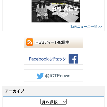
動画ニュース一覧 >>
アーカイブ