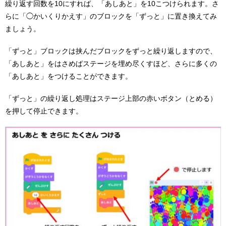
繰り返す回数を10にすれば、「あしあと」を10こつけられます。さ
らに「◯かいくりかえす」のブロックを「ずっと」に置き換えてみ
ましょう。
「ずっと」ブロックは挟んだブロックをずっと繰り返しますので、
「あしあと」をはさめばステージを埋め尽くすほど、さらに多くの
「あしあと」をつけることができます。
「ずっと」の繰り返し処理はステージ上部の赤いボタン（とめる）
を押して停止できます。