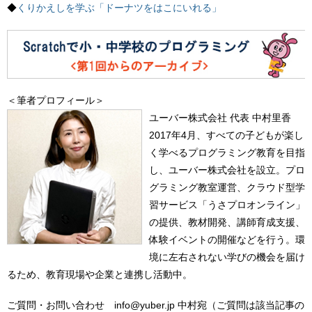
◆
くりかえしを学ぶ「ドーナツをはこにいれる」
＜筆者プロフィール＞
ユーバー株式会社 代表 中村里香
2017年4月、すべての子どもが楽し
く学べるプログラミング教育を目指
し、ユーバー株式会社を設立。プロ
グラミング教室運営、クラウド型学
習サービス「うさプロオンライン」
の提供、教材開発、講師育成支援、
体験イベントの開催などを行う。環
境に左右されない学びの機会を届け
るため、教育現場や企業と連携し活動中。
ご質問・お問い合わせ info@yuber.jp 中村宛（ご質問は該当記事の