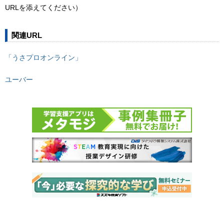
URLを添えてください）
関連URL
「うさプロオンライン」
ユーバー