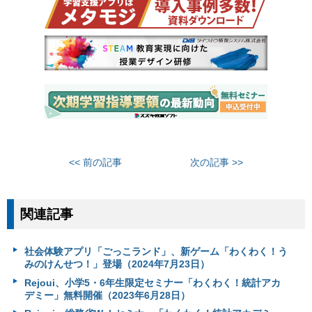
<< 前の記事
次の記事 >>
関連記事
社会体験アプリ「ごっこランド」、新ゲーム「わくわく！う
みのけんせつ！」登場（2024年7月23日）
Rejoui、小学5・6年生限定セミナー「わくわく！統計アカ
デミー」無料開催（2023年6月28日）