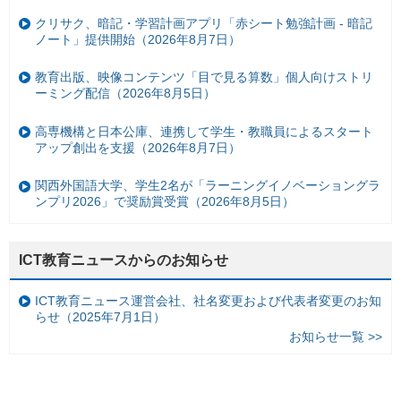
クリサク、暗記・学習計画アプリ「赤シート勉強計画 - 暗記
ノート」提供開始（2026年8月7日）
教育出版、映像コンテンツ「目で見る算数」個人向けストリ
ーミング配信（2026年8月5日）
高専機構と日本公庫、連携して学生・教職員によるスタート
アップ創出を支援（2026年8月7日）
関西外国語大学、学生2名が「ラーニングイノベーショングラ
ンプリ2026」で奨励賞受賞（2026年8月5日）
ICT教育ニュースからのお知らせ
ICT教育ニュース運営会社、社名変更および代表者変更のお知
らせ（2025年7月1日）
お知らせ一覧 >>