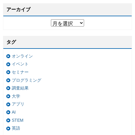
アーカイブ
タグ
オンライン
イベント
セミナー
プログラミング
調査結果
大学
アプリ
AI
STEM
英語