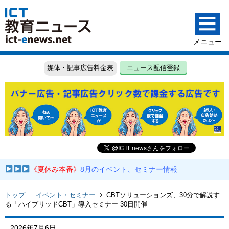
媒体・記事広告料金表
ニュース配信登録
《夏休み本番》
8月のイベント、セミナー情報
トップ
イベント・セミナー
CBTソリューションズ、30分で解説す
る「ハイブリッドCBT」導入セミナー 30日開催
2026年7月6日