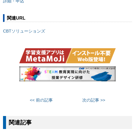
詳細・申込
関連URL
CBTソリューションズ
<< 前の記事
次の記事 >>
関連記事