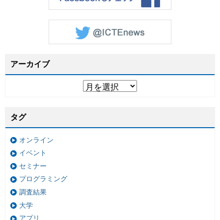
アーカイブ
タグ
オンライン
イベント
セミナー
プログラミング
調査結果
大学
アプリ