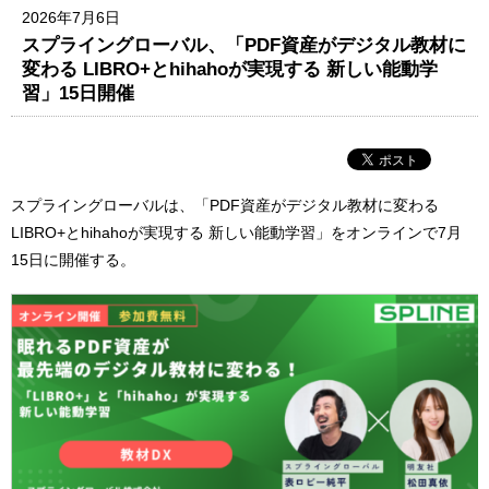
2026年7月6日
スプライングローバル、「PDF資産がデジタル教材に
変わる LIBRO+とhihahoが実現する 新しい能動学
習」15日開催
スプライングローバルは、「PDF資産がデジタル教材に変わる
LIBRO+とhihahoが実現する 新しい能動学習」をオンラインで7月
15日に開催する。