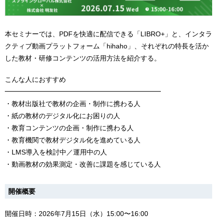
本セミナーでは、PDFを快適に配信できる「LIBRO+」と、インタラ
クティブ動画プラットフォーム「hihaho」、それぞれの特長を活か
した教材・研修コンテンツの活用方法を紹介する。
こんな人におすすめ
━━━━━━━━━━━━━━━━━━━━━━━
・教材出版社で教材の企画・制作に携わる人
・紙の教材のデジタル化にお困りの人
・教育コンテンツの企画・制作に携わる人
・教育機関で教材デジタル化を進めている人
・LMS導入を検討中／運用中の人
・動画教材の効果測定・改善に課題を感じている人
開催概要
開催日時：2026年7月15日（水）15:00〜16:00