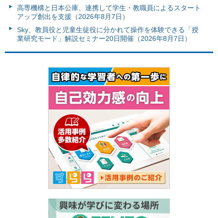
高専機構と日本公庫、連携して学生・教職員によるスタート
アップ創出を支援（2026年8月7日）
Sky、教員役と児童生徒役に分かれて操作を体験できる「授
業研究モード」解説セミナー20日開催（2026年8月7日）