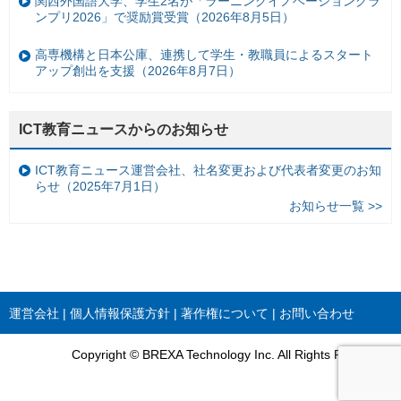
関西外国語大学、学生2名が「ラーニングイノベーショングラ
ンプリ2026」で奨励賞受賞（2026年8月5日）
高専機構と日本公庫、連携して学生・教職員によるスタート
アップ創出を支援（2026年8月7日）
ICT教育ニュースからのお知らせ
ICT教育ニュース運営会社、社名変更および代表者変更のお知
らせ（2025年7月1日）
お知らせ一覧 >>
運営会社
個人情報保護方針
著作権について
お問い合わせ
Copyright © BREXA Technology Inc. All Rights Reserved.