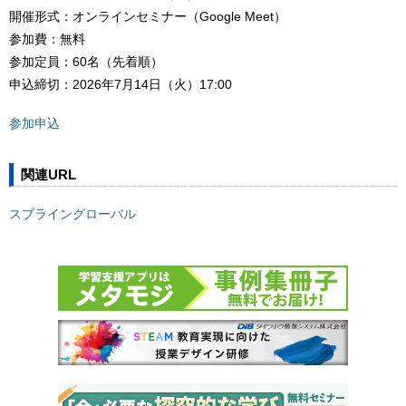
開催形式：オンラインセミナー（Google Meet）
参加費：無料
参加定員：60名（先着順）
申込締切：2026年7月14日（火）17:00
参加申込
関連URL
スプライングローバル