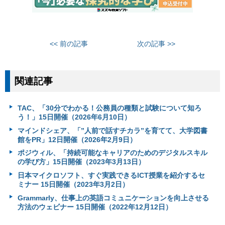
<< 前の記事
次の記事 >>
関連記事
TAC、「30分でわかる！公務員の種類と試験について知ろ
う！」15日開催（2026年6月10日）
マインドシェア、「”人前で話すチカラ”を育てて、大学図書
館をPR」12日開催（2026年2月9日）
ポジウィル、「持続可能なキャリアのためのデジタルスキル
の学び方」15日開催（2023年3月13日）
日本マイクロソフト、すぐ実践できるICT授業を紹介するセ
ミナー 15日開催（2023年3月2日）
Grammarly、仕事上の英語コミュニケーションを向上させる
方法のウェビナー 15日開催（2022年12月12日）