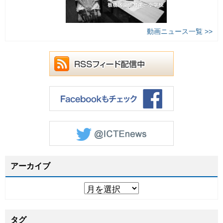
動画ニュース一覧 >>
アーカイブ
タグ