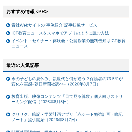
おすすめ情報 <PR>
貴社Webサイトの“事例紹介”記事転載サービス
ICT教育ニュースをスマホでアプリのように読む方法
イベント・セミナー・体験会・公開授業の無料告知はICT教育
ニュース
最近の人気記事
今の子どもの夏休み、親世代と何が違う？保護者の73.5％が
変化を実感=朝日新聞社調べ=（2026年8月7日）
教育出版、映像コンテンツ「目で見る算数」個人向けストリ
ーミング配信（2026年8月5日）
クリサク、暗記・学習計画アプリ「赤シート勉強計画 - 暗記
ノート」提供開始（2026年8月7日）