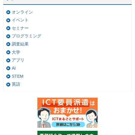
オンライン
イベント
セミナー
プログラミング
調査結果
大学
アプリ
AI
STEM
英語