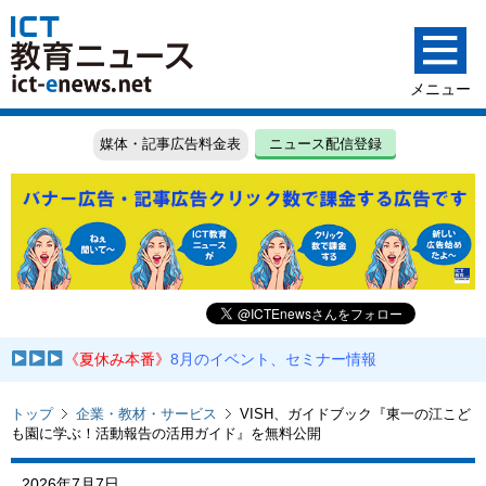
媒体・記事広告料金表
ニュース配信登録
《夏休み本番》
8月のイベント、セミナー情報
トップ
企業・教材・サービス
VISH、ガイドブック『東一の江こど
も園に学ぶ！活動報告の活用ガイド』を無料公開
2026年7月7日