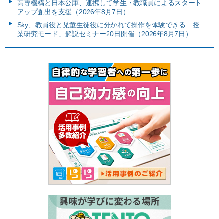
高専機構と日本公庫、連携して学生・教職員によるスタート
アップ創出を支援（2026年8月7日）
Sky、教員役と児童生徒役に分かれて操作を体験できる「授
業研究モード」解説セミナー20日開催（2026年8月7日）