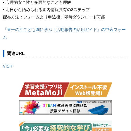
• 心理的安全性と多面的なこども理解
• 明日から始められる園内情報共有の3ステップ
配布方法：フォームより申込後、即時ダウンロード可能
『東一の江こども園に学ぶ！活動報告の活用ガイド』の申込フォー
ム
関連URL
VISH