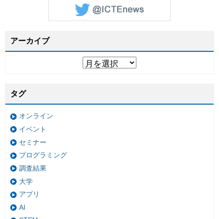
アーカイブ
タグ
オンライン
イベント
セミナー
プログラミング
調査結果
大学
アプリ
AI