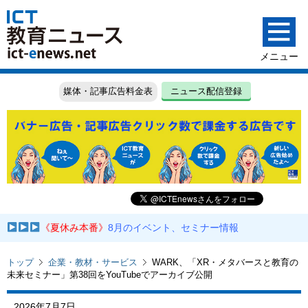
媒体・記事広告料金表
ニュース配信登録
《夏休み本番》
8月のイベント、セミナー情報
トップ
企業・教材・サービス
WARK、「XR・メタバースと教育の
未来セミナー」第38回をYouTubeでアーカイブ公開
2026年7月7日