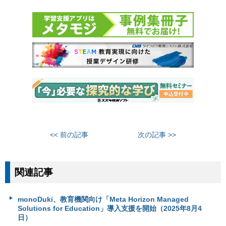
<< 前の記事
次の記事 >>
関連記事
monoDuki、教育機関向け「Meta Horizon Managed
Solutions for Education」導入支援を開始（2025年8月4
日）