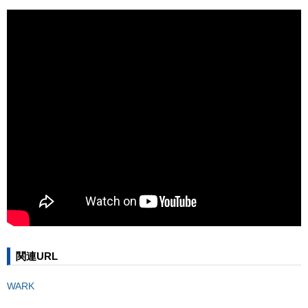
関連URL
WARK