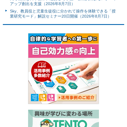
アップ創出を支援（2026年8月7日）
Sky、教員役と児童生徒役に分かれて操作を体験できる「授
業研究モード」解説セミナー20日開催（2026年8月7日）