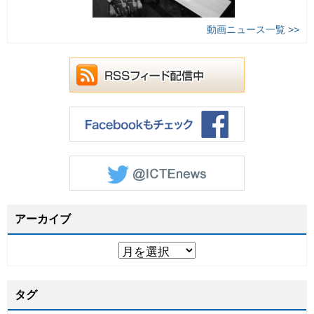
動画ニュース一覧 >>
アーカイブ
タグ