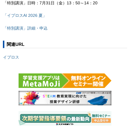
「特別講演」日時：7月31日（金）13：50～14：20
「イプロスAI 2026 夏」
「特別講演」詳細・申込
関連URL
イプロス