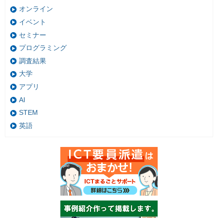
オンライン
イベント
セミナー
プログラミング
調査結果
大学
アプリ
AI
STEM
英語