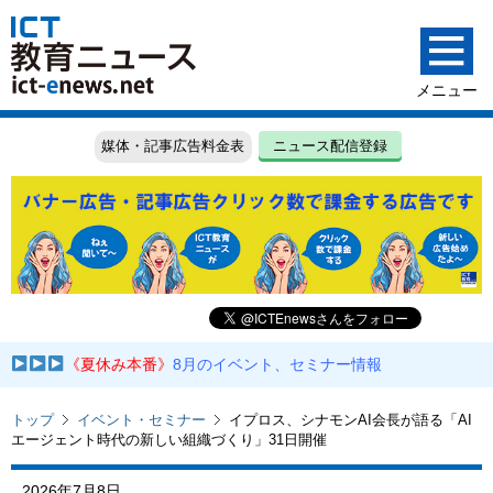
媒体・記事広告料金表
ニュース配信登録
《夏休み本番》
8月のイベント、セミナー情報
トップ
イベント・セミナー
イプロス、シナモンAI会長が語る「AI
エージェント時代の新しい組織づくり」31日開催
2026年7月8日