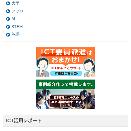
大学
アプリ
AI
STEM
英語
ICT活用レポート