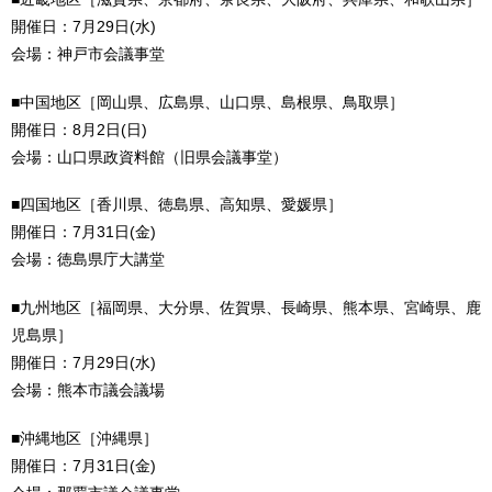
開催日：7月29日(水)
会場：神戸市会議事堂
■中国地区［岡山県、広島県、山口県、島根県、鳥取県］
開催日：8月2日(日)
会場：山口県政資料館（旧県会議事堂）
■四国地区［香川県、徳島県、高知県、愛媛県］
開催日：7月31日(金)
会場：徳島県庁大講堂
■九州地区［福岡県、大分県、佐賀県、長崎県、熊本県、宮崎県、鹿
児島県］
開催日：7月29日(水)
会場：熊本市議会議場
■沖縄地区［沖縄県］
開催日：7月31日(金)