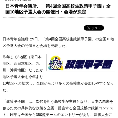
日本青年会議所、「第4回全国高校生政策甲子園」全
国10地区予選大会の開催日・会場が決定
日本青年会議所は9日、「第4回全国高校生政策甲子園」の全国10地
区予選大会の開催日と会場を発表した。
昨年まで3地区（東日本
地区、西日本地区、九
州・沖縄地区）だったが
地区予選大会を今年より
10地区へと拡大し、全国からより多くの高校生が参加しやすくなっ
た。
「政策甲子園」は、次代を担う高校生が主役となり、日本の未来を
創るための具体的な政策を立案・提言する全国規模の政策コンテス
ト。昨年は全国から350超チームのエントリーがあり、決勝大会に