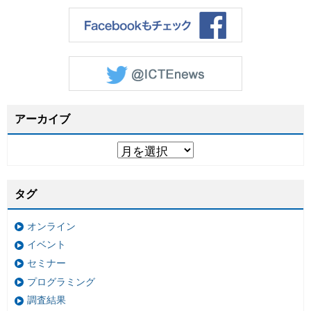
アーカイブ
タグ
オンライン
イベント
セミナー
プログラミング
調査結果