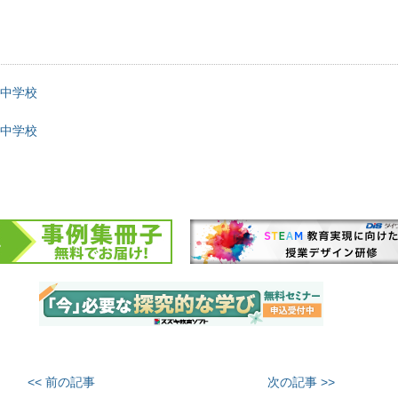
中学校
中学校
<< 前の記事
次の記事 >>