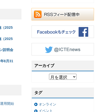
（2025
2025
ン説明会
年8月31
アーカイブ
タグ
の運用開始
オンライン
イベント