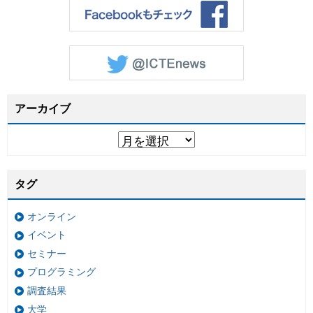
アーカイブ
タグ
オンライン
イベント
セミナー
プログラミング
調査結果
大学