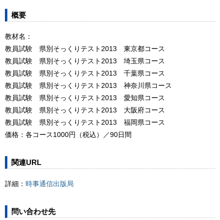
概要
教材名：
教員試験 県別そっくりテスト2013 東京都コース
教員試験 県別そっくりテスト2013 埼玉県コース
教員試験 県別そっくりテスト2013 千葉県コース
教員試験 県別そっくりテスト2013 神奈川県コース
教員試験 県別そっくりテスト2013 愛知県コース
教員試験 県別そっくりテスト2013 大阪府コース
教員試験 県別そっくりテスト2013 福岡県コース
価格：各コース1000円（税込）／90日間
関連URL
詳細：
時事通信出版局
問い合わせ先