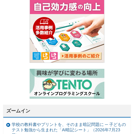
ズームイン
学校の教科書やプリントを、そのまま暗記問題に ─ 子どもの
テスト勉強から生まれた「AI暗記シート」（2026年7月23