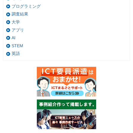
プログラミング
調査結果
大学
アプリ
AI
STEM
英語