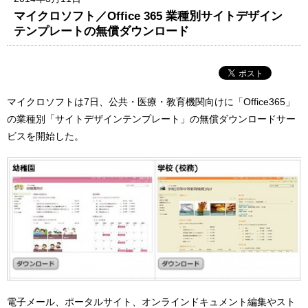
マイクロソフト／Office 365 業種別サイトデザイン
テンプレートの無償ダウンロード
マイクロソフトは7日、公共・医療・教育機関向けに「Office365」
の業種別「サイトデザインテンプレート」の無償ダウンロードサー
ビスを開始した。
電子メール、ポータルサイト、オンラインドキュメント編集やスト