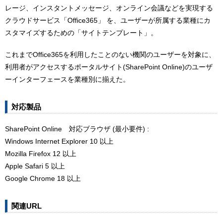
レージ、インスタントメッセージ、オンライン会議などを実現する
クラウドサービス「Office365」 を、ユーザーが所属する業種にカ
スタマイズするための「サイトテンプレート」。
これまでOffice365を利用したことのない機関のユーザーを対象に、
利用者がアクセスするポータルサイト(SharePoint Online)のユーザ
ーインターフェースを業種別に揃えた。
対応製品
SharePoint Online 対応ブラウザ (最小要件) :
Windows Internet Explorer 10 以上
Mozilla Firefox 12 以上
Apple Safari 5 以上
Google Chrome 18 以上
関連URL