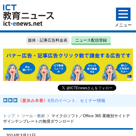
媒体・記事広告料金表
ニュース配信登録
《夏休み本番》
8月のイベント、セミナー情報
トップ
ツール・教材
マイクロソフト／Office 365 業種別サイトデ
ザインテンプレートの無償ダウンロード
2014年3月11日