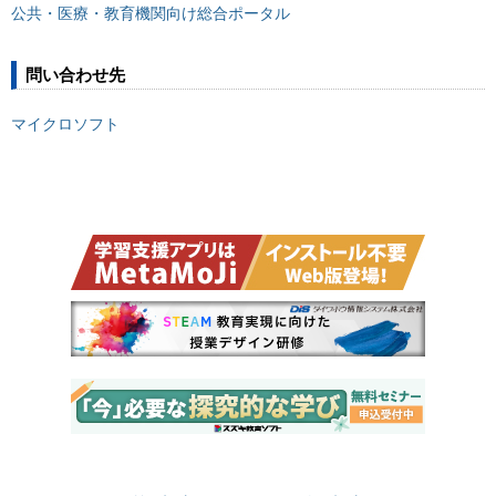
公共・医療・教育機関向け総合ポータル
問い合わせ先
マイクロソフト