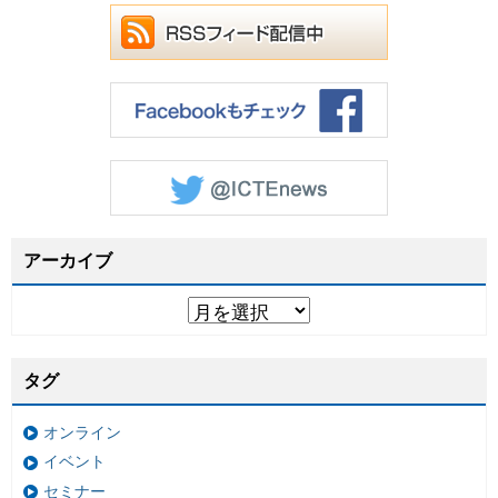
アーカイブ
タグ
オンライン
イベント
セミナー