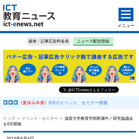
媒体・記事広告料金表
ニュース配信登録
《夏休み本番》
8月のイベント、セミナー情報
トップ
イベント・セミナー
滋賀大学教育学部附属中／研究協議会
を8月開催
2014年6月4日