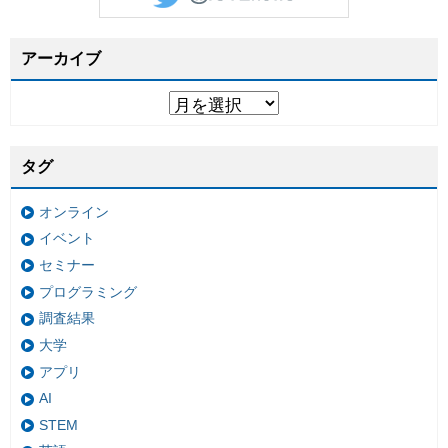
アーカイブ
タグ
オンライン
イベント
セミナー
プログラミング
調査結果
大学
アプリ
AI
STEM