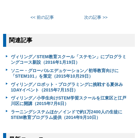
<< 前の記事
次の記事 >>
関連記事
ヴィリング／STEM教育スクール「ステモン」にプログラミ
ングコース新設（2016年1月19日）
ソニー・グローバルエデュケーション／初等教育向けに
「STEM101」を策定（2015年10月29日）
ヴィリング／ロボット・プログラミングに挑戦する夏休み
1DAYイベント（2015年7月15日）
ヴィリング／小学生向けSTEM学習スクールを江東区と江戸
川区に開講（2015年7月6日）
ラーニングシステムほか／インドで約1万2400人の生徒に
STEM教育プログラム提供（2014年9月10日）