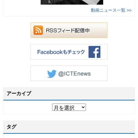
動画ニュース一覧 >>
アーカイブ
タグ