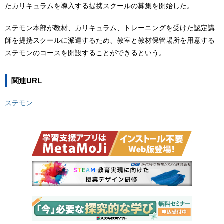
たカリキュラムを導入する提携スクールの募集を開始した。
ステモン本部が教材、カリキュラム、トレーニングを受けた認定講
師を提携スクールに派遣するため、教室と教材保管場所を用意する
ステモンのコースを開設することができるという。
関連URL
ステモン