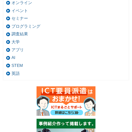
オンライン
イベント
セミナー
プログラミング
調査結果
大学
アプリ
AI
STEM
英語