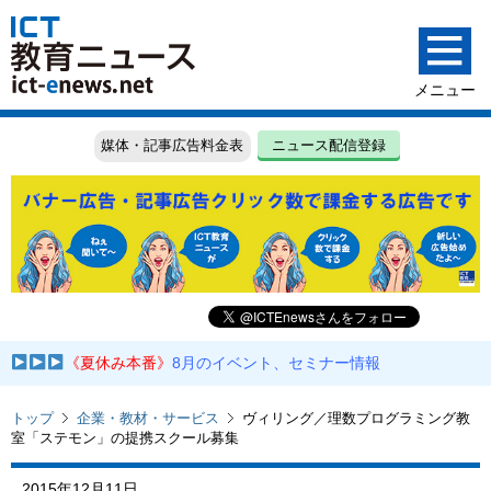
媒体・記事広告料金表
ニュース配信登録
《夏休み本番》
8月のイベント、セミナー情報
トップ
企業・教材・サービス
ヴィリング／理数プログラミング教
室「ステモン」の提携スクール募集
2015年12月11日