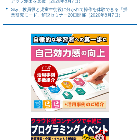
アップ創出を支援（2026年8月7日）
Sky、教員役と児童生徒役に分かれて操作を体験できる「授
業研究モード」解説セミナー20日開催（2026年8月7日）